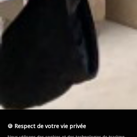
🍪 Respect de votre vie privée
Nous utilisons des cookies et des technologies de tracking