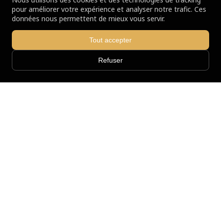
pour améliorer votre expérience et analyser notre trafic. Ces
données nous permettent de mieux vous servir.
Tout accepter
Refuser