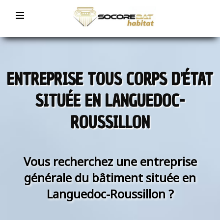
ENTREPRISE TOUS CORPS D'ÉTAT
SITUÉE EN LANGUEDOC-
ROUSSILLON
Vous recherchez une entreprise
générale du bâtiment située en
Languedoc-Roussillon ?