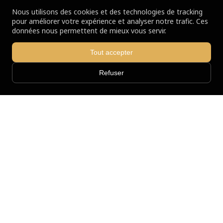
Nous utilisons des cookies et des technologies de tracking
pour améliorer votre expérience et analyser notre trafic. Ces
données nous permettent de mieux vous servir.
Tout accepter
Refuser