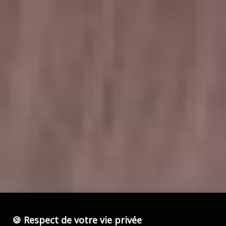
🍪 Respect de votre vie privée