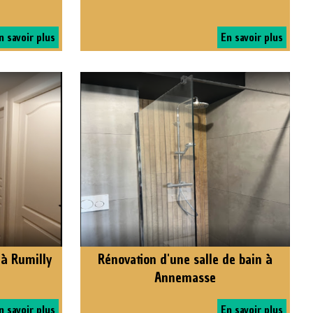
n savoir plus
En savoir plus
 à Rumilly
Rénovation d'une salle de bain à
Annemasse
n savoir plus
En savoir plus