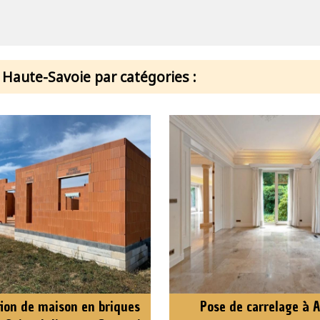
 Haute-Savoie par catégories :
ion de maison en briques
Pose de carrelage à 