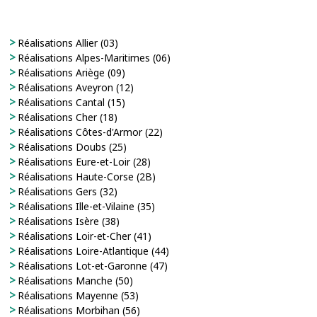
Réalisations Allier (03)
Réalisations Alpes-Maritimes (06)
Réalisations Ariège (09)
Réalisations Aveyron (12)
Réalisations Cantal (15)
Réalisations Cher (18)
Réalisations Côtes-d'Armor (22)
Réalisations Doubs (25)
Réalisations Eure-et-Loir (28)
Réalisations Haute-Corse (2B)
Réalisations Gers (32)
Réalisations Ille-et-Vilaine (35)
Réalisations Isère (38)
Réalisations Loir-et-Cher (41)
Réalisations Loire-Atlantique (44)
Réalisations Lot-et-Garonne (47)
Réalisations Manche (50)
Réalisations Mayenne (53)
Réalisations Morbihan (56)