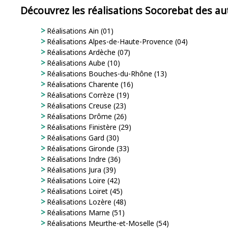
Découvrez les réalisations Socorebat des a
Réalisations Ain (01)
Réalisations Alpes-de-Haute-Provence (04)
Réalisations Ardèche (07)
Réalisations Aube (10)
Réalisations Bouches-du-Rhône (13)
Réalisations Charente (16)
Réalisations Corrèze (19)
Réalisations Creuse (23)
Réalisations Drôme (26)
Réalisations Finistère (29)
Réalisations Gard (30)
Réalisations Gironde (33)
Réalisations Indre (36)
Réalisations Jura (39)
Réalisations Loire (42)
Réalisations Loiret (45)
Réalisations Lozère (48)
Réalisations Marne (51)
Réalisations Meurthe-et-Moselle (54)