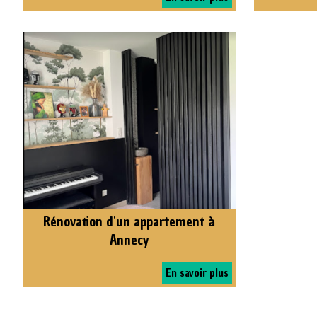
Rénovation d'un appartement à
Annecy
En savoir plus