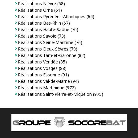
Réalisations Nièvre (58)
Réalisations Orne (61)
Réalisations Pyrénées-Atlantiques (64)
Réalisations Bas-Rhin (67)
Réalisations Haute-Saône (70)
Réalisations Savoie (73)
Réalisations Seine-Maritime (76)
Réalisations Deux-Sèvres (79)
Réalisations Tarn-et-Garonne (82)
Réalisations Vendée (85)
Réalisations Vosges (88)
Réalisations Essonne (91)
Réalisations Val-de-Marne (94)
Réalisations Martinique (972)
Réalisations Saint-Pierre-et-Miquelon (975)