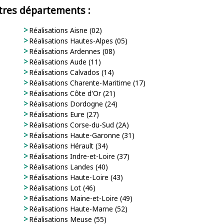
utres départements :
Réalisations Aisne (02)
Réalisations Hautes-Alpes (05)
Réalisations Ardennes (08)
Réalisations Aude (11)
Réalisations Calvados (14)
Réalisations Charente-Maritime (17)
Réalisations Côte d'Or (21)
Réalisations Dordogne (24)
Réalisations Eure (27)
Réalisations Corse-du-Sud (2A)
Réalisations Haute-Garonne (31)
Réalisations Hérault (34)
Réalisations Indre-et-Loire (37)
Réalisations Landes (40)
Réalisations Haute-Loire (43)
Réalisations Lot (46)
Réalisations Maine-et-Loire (49)
Réalisations Haute-Marne (52)
Réalisations Meuse (55)