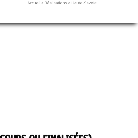
Accueil
>
Réalisations
>
Haute-Savoie