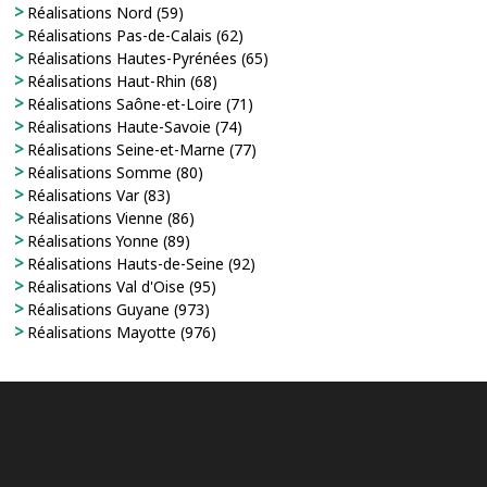
Réalisations Nord (59)
Réalisations Pas-de-Calais (62)
Réalisations Hautes-Pyrénées (65)
Réalisations Haut-Rhin (68)
Réalisations Saône-et-Loire (71)
Réalisations Haute-Savoie (74)
Réalisations Seine-et-Marne (77)
Réalisations Somme (80)
Réalisations Var (83)
Réalisations Vienne (86)
Réalisations Yonne (89)
Réalisations Hauts-de-Seine (92)
Réalisations Val d'Oise (95)
Réalisations Guyane (973)
Réalisations Mayotte (976)