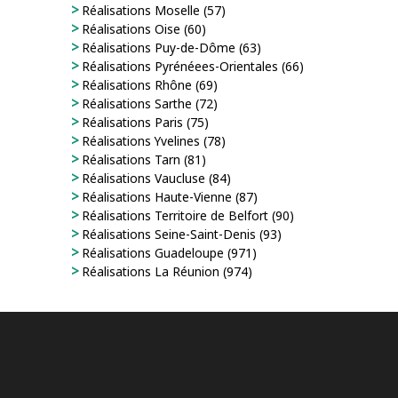
Réalisations Moselle (57)
Réalisations Oise (60)
Réalisations Puy-de-Dôme (63)
Réalisations Pyrénéees-Orientales (66)
Réalisations Rhône (69)
Réalisations Sarthe (72)
Réalisations Paris (75)
Réalisations Yvelines (78)
Réalisations Tarn (81)
Réalisations Vaucluse (84)
Réalisations Haute-Vienne (87)
Réalisations Territoire de Belfort (90)
Réalisations Seine-Saint-Denis (93)
Réalisations Guadeloupe (971)
Réalisations La Réunion (974)