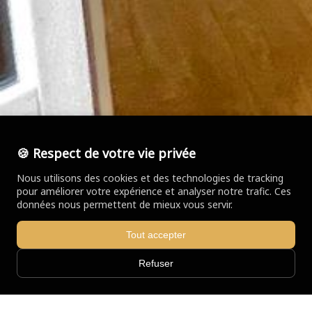
🍪 Respect de votre vie privée
Nous utilisons des cookies et des technologies de tracking
pour améliorer votre expérience et analyser notre trafic. Ces
données nous permettent de mieux vous servir.
Tout accepter
Refuser