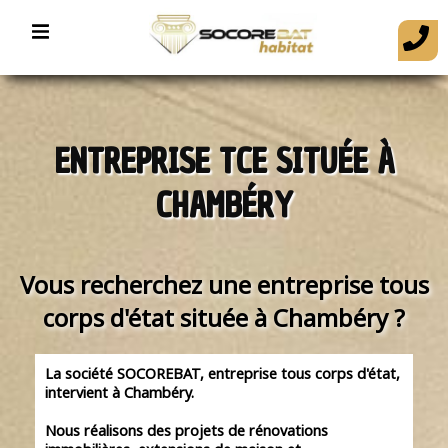
ENTREPRISE TCE SITUÉE À
CHAMBÉRY
Vous recherchez une entreprise tous
corps d'état située à Chambéry ?
La société SOCOREBAT, entreprise tous corps d'état,
intervient à Chambéry.
Nous réalisons des projets de rénovations