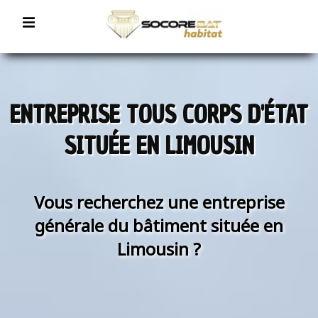
ENTREPRISE TOUS CORPS D'ÉTAT
SITUÉE EN LIMOUSIN
Vous recherchez une entreprise
générale du bâtiment située en
Limousin ?