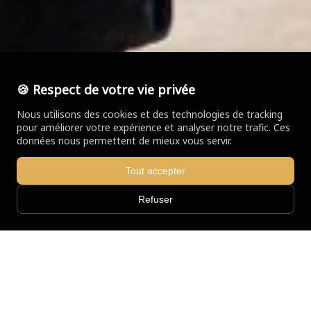
🍪 Respect de votre vie privée
Nous utilisons des cookies et des technologies de tracking
pour améliorer votre expérience et analyser notre trafic. Ces
données nous permettent de mieux vous servir.
Tout accepter
Refuser