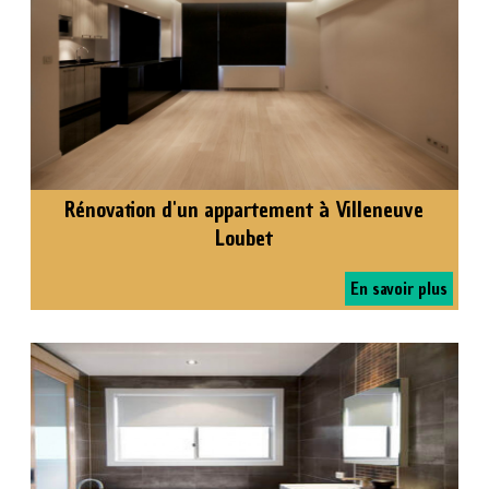
Rénovation d'un appartement à Villeneuve
Loubet
En savoir plus