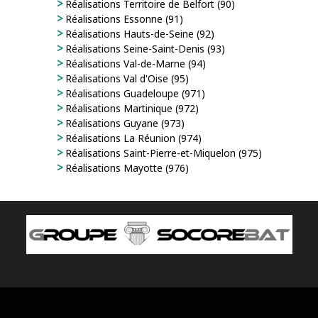
Réalisations Territoire de Belfort (90)
Réalisations Essonne (91)
Réalisations Hauts-de-Seine (92)
Réalisations Seine-Saint-Denis (93)
Réalisations Val-de-Marne (94)
Réalisations Val d'Oise (95)
Réalisations Guadeloupe (971)
Réalisations Martinique (972)
Réalisations Guyane (973)
Réalisations La Réunion (974)
Réalisations Saint-Pierre-et-Miquelon (975)
Réalisations Mayotte (976)