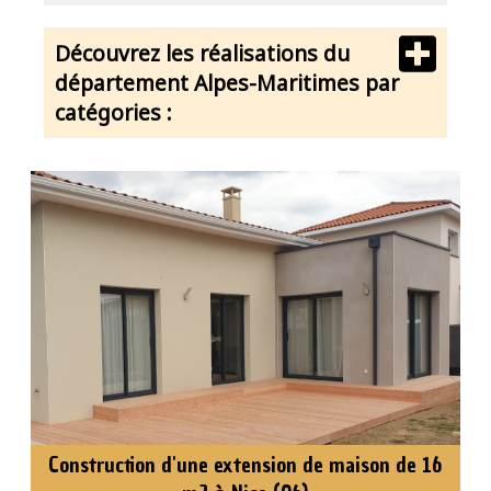
Découvrez les réalisations du
département Alpes-Maritimes par
catégories :
Construction d'une extension de maison de 16