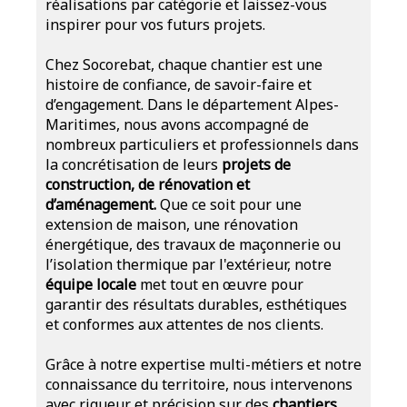
réalisations par catégorie et laissez-vous
inspirer pour vos futurs projets.
Chez Socorebat, chaque chantier est une
histoire de confiance, de savoir-faire et
d’engagement. Dans le département Alpes-
Maritimes, nous avons accompagné de
nombreux particuliers et professionnels dans
la concrétisation de leurs
projets de
construction, de rénovation et
d’aménagement.
Que ce soit pour une
extension de maison, une rénovation
énergétique, des travaux de maçonnerie ou
l’isolation thermique par l'extérieur, notre
équipe locale
met tout en œuvre pour
garantir des résultats durables, esthétiques
et conformes aux attentes de nos clients.
Grâce à notre expertise multi-métiers et notre
connaissance du territoire, nous intervenons
avec rigueur et précision sur des
chantiers