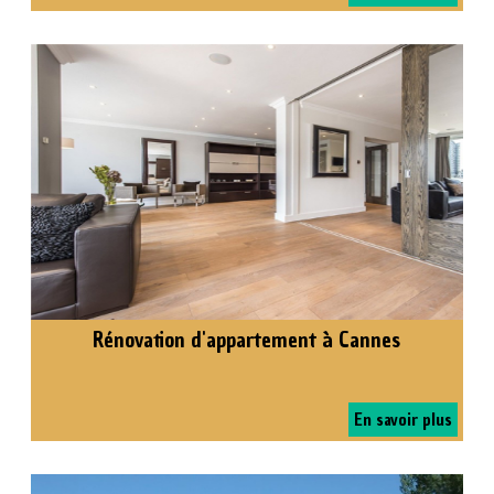
Rénovation d'appartement à Cannes
En savoir plus