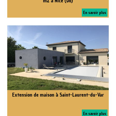
m2 à Nice (06)
En savoir plus
Extension de maison à Saint-Laurent-du-Var
En savoir plus