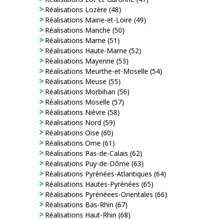
Réalisations Lozère (48)
Réalisations Maine-et-Loire (49)
Réalisations Manche (50)
Réalisations Marne (51)
Réalisations Haute-Marne (52)
Réalisations Mayenne (53)
Réalisations Meurthe-et-Moselle (54)
Réalisations Meuse (55)
Réalisations Morbihan (56)
Réalisations Moselle (57)
Réalisations Nièvre (58)
Réalisations Nord (59)
Réalisations Oise (60)
Réalisations Orne (61)
Réalisations Pas-de-Calais (62)
Réalisations Puy-de-Dôme (63)
Réalisations Pyrénées-Atlantiques (64)
Réalisations Hautes-Pyrénées (65)
Réalisations Pyrénéees-Orientales (66)
Réalisations Bas-Rhin (67)
Réalisations Haut-Rhin (68)