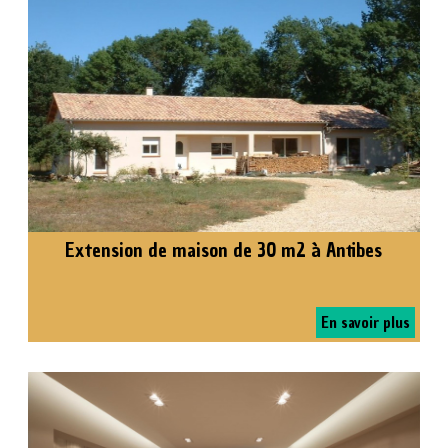
Extension de maison de 30 m2 à Antibes
En savoir plus