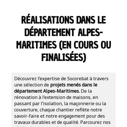
RÉALISATIONS DANS LE
DÉPARTEMENT ALPES-
MARITIMES (EN COURS OU
FINALISÉES)
Découvrez l’expertise de Socorebat à travers
une sélection de
projets menés dans le
département Alpes-Maritimes.
De la
rénovation à l’extension de maisons, en
passant par l’isolation, la maçonnerie ou la
couverture, chaque chantier reflète notre
savoir-faire et notre engagement pour des
travaux durables et de qualité. Parcourez nos