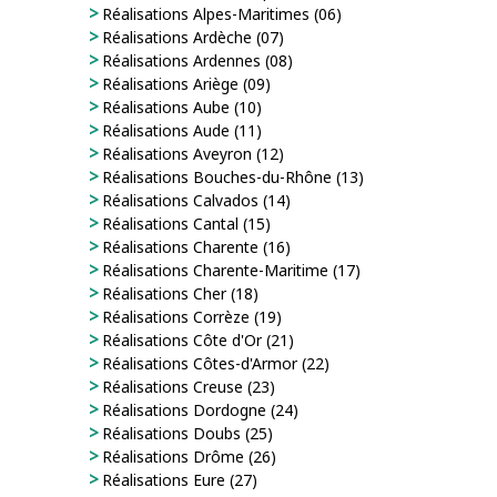
Réalisations Alpes-Maritimes (06)
Réalisations Ardèche (07)
Réalisations Ardennes (08)
Réalisations Ariège (09)
Réalisations Aube (10)
Réalisations Aude (11)
Réalisations Aveyron (12)
Réalisations Bouches-du-Rhône (13)
Réalisations Calvados (14)
Réalisations Cantal (15)
Réalisations Charente (16)
Réalisations Charente-Maritime (17)
Réalisations Cher (18)
Réalisations Corrèze (19)
Réalisations Côte d'Or (21)
Réalisations Côtes-d'Armor (22)
Réalisations Creuse (23)
Réalisations Dordogne (24)
Réalisations Doubs (25)
Réalisations Drôme (26)
Réalisations Eure (27)