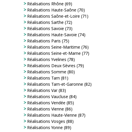
Réalisations Rhône (69)
Réalisations Haute-Saône (70)
Réalisations Saône-et-Loire (71)
Réalisations Sarthe (72)
Réalisations Savoie (73)
Réalisations Haute-Savoie (74)
Réalisations Paris (75)
Réalisations Seine-Maritime (76)
Réalisations Seine-et-Marne (77)
Réalisations Yvelines (78)
Réalisations Deux-Sèvres (79)
Réalisations Somme (80)
Réalisations Tarn (81)
Réalisations Tarn-et-Garonne (82)
Réalisations Var (83)
Réalisations Vaucluse (84)
Réalisations Vendée (85)
Réalisations Vienne (86)
Réalisations Haute-Vienne (87)
Réalisations Vosges (88)
Réalisations Yonne (89)