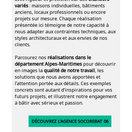
variés
: maisons individuelles, bâtiments
anciens, locaux professionnels ou encore
projets sur mesure. Chaque réalisation
présentée ici témoigne de notre capacité à
nous adapter aux contraintes techniques, aux
styles architecturaux et aux envies de nos
clients.
Parcourez nos
réalisations dans le
département Alpes-Maritimes
pour découvrir
en images la
qualité de notre travail
, les
solutions que nous avons apportées et
l’attention portée aux détails. Ces exemples
concrets sont autant d’inspirations pour vos
futurs projets, et illustrent notre engagement
à bâtir avec sérieux et passion.
DÉCOUVREZ L'AGENCE SOCOREBAT 06