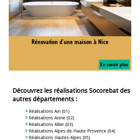
Rénovation d'une maison à Nice
En savoir plus
Découvrez les réalisations Socorebat des
autres départements :
Réalisations Ain (01)
Réalisations Aisne (02)
Réalisations Allier (03)
Réalisations Alpes-de-Haute-Provence (04)
Réalisations Hautes-Alpes (05)