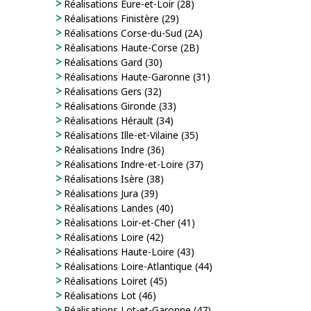
Réalisations Eure-et-Loir (28)
Réalisations Finistère (29)
Réalisations Corse-du-Sud (2A)
Réalisations Haute-Corse (2B)
Réalisations Gard (30)
Réalisations Haute-Garonne (31)
Réalisations Gers (32)
Réalisations Gironde (33)
Réalisations Hérault (34)
Réalisations Ille-et-Vilaine (35)
Réalisations Indre (36)
Réalisations Indre-et-Loire (37)
Réalisations Isère (38)
Réalisations Jura (39)
Réalisations Landes (40)
Réalisations Loir-et-Cher (41)
Réalisations Loire (42)
Réalisations Haute-Loire (43)
Réalisations Loire-Atlantique (44)
Réalisations Loiret (45)
Réalisations Lot (46)
Réalisations Lot-et-Garonne (47)