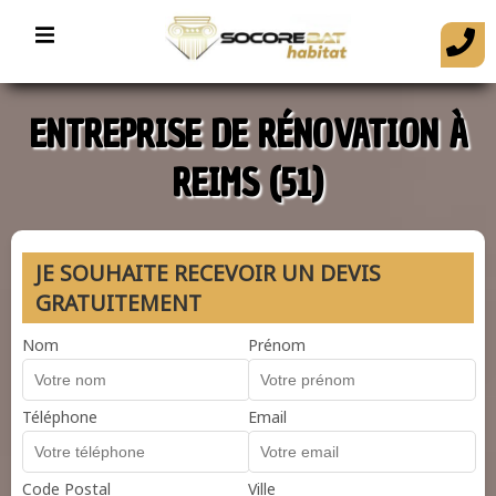
ENTREPRISE DE RÉNOVATION À
REIMS (51)
JE SOUHAITE RECEVOIR UN DEVIS
GRATUITEMENT
Nom
Prénom
Téléphone
Email
Code Postal
Ville