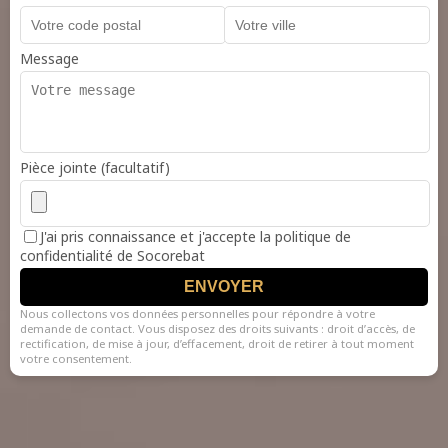
Message
Pièce jointe (facultatif)
J'ai pris connaissance et j'accepte la politique de
confidentialité de Socorebat
ENVOYER
Nous collectons vos données personnelles pour répondre à votre
demande de contact. Vous disposez des droits suivants : droit d’accès, de
rectification, de mise à jour, d’effacement, droit de retirer à tout moment
votre consentement.