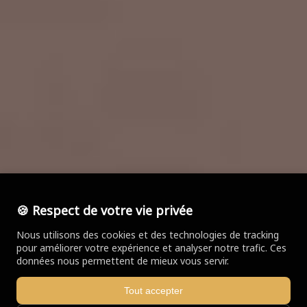
🍪 Respect de votre vie privée
Nous utilisons des cookies et des technologies de tracking
pour améliorer votre expérience et analyser notre trafic. Ces
données nous permettent de mieux vous servir.
Tout accepter