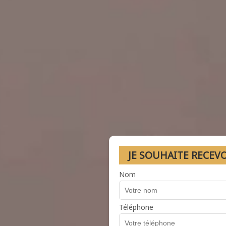
JE SOUHAITE RECEV
Nom
Téléphone