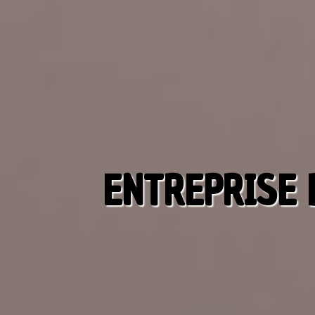
ENTREPRISE 