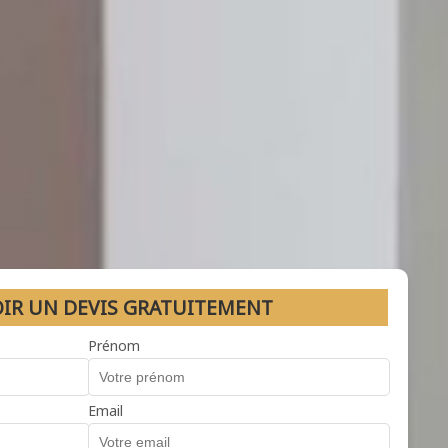
OIR UN DEVIS GRATUITEMENT
Prénom
Email