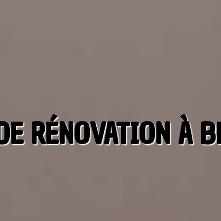
DE RÉNOVATION À B