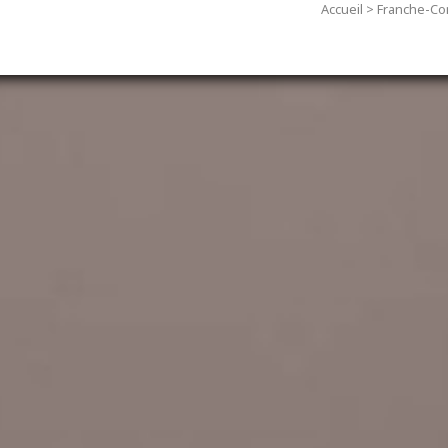
Accueil
>
Franche-Co