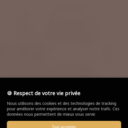
🍪 Respect de votre vie privée
Nous utilisons des cookies et des technologies de tracking
pour améliorer votre expérience et analyser notre trafic. Ces
données nous permettent de mieux vous servir.
Tout accepter