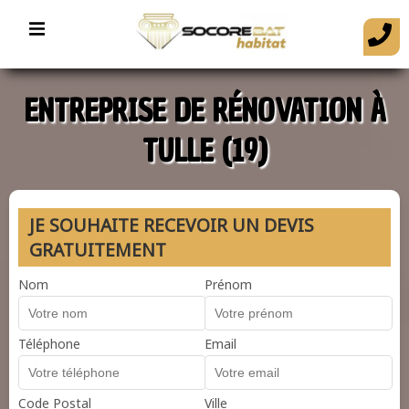
ENTREPRISE DE RÉNOVATION À
TULLE (19)
JE SOUHAITE RECEVOIR UN DEVIS
GRATUITEMENT
Nom
Prénom
Téléphone
Email
Code Postal
Ville