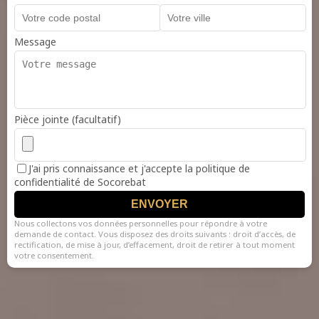
Message
Pièce jointe (facultatif)
J'ai pris connaissance et j'accepte la politique de
confidentialité de Socorebat
ENVOYER
Nous collectons vos données personnelles pour répondre à votre
demande de contact. Vous disposez des droits suivants : droit d’accès, de
rectification, de mise à jour, d’effacement, droit de retirer à tout moment
votre consentement.