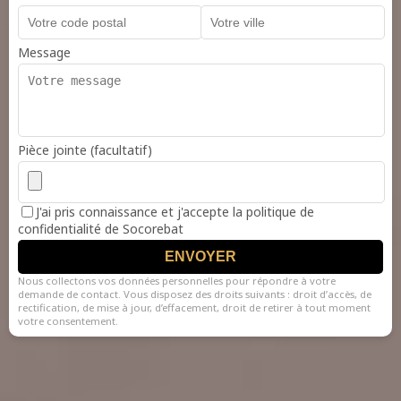
Message
Pièce jointe (facultatif)
J'ai pris connaissance et j'accepte la politique de
confidentialité de Socorebat
ENVOYER
Nous collectons vos données personnelles pour répondre à votre
demande de contact. Vous disposez des droits suivants : droit d’accès, de
rectification, de mise à jour, d’effacement, droit de retirer à tout moment
votre consentement.