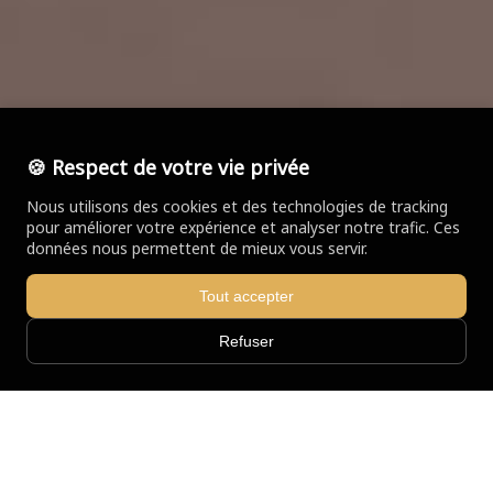
🍪 Respect de votre vie privée
Nous utilisons des cookies et des technologies de tracking
pour améliorer votre expérience et analyser notre trafic. Ces
données nous permettent de mieux vous servir.
Tout accepter
Refuser