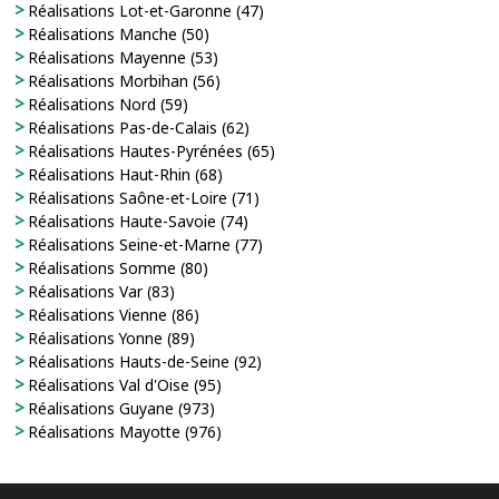
Réalisations Lot-et-Garonne (47)
Réalisations Manche (50)
Réalisations Mayenne (53)
Réalisations Morbihan (56)
Réalisations Nord (59)
Réalisations Pas-de-Calais (62)
Réalisations Hautes-Pyrénées (65)
Réalisations Haut-Rhin (68)
Réalisations Saône-et-Loire (71)
Réalisations Haute-Savoie (74)
Réalisations Seine-et-Marne (77)
Réalisations Somme (80)
Réalisations Var (83)
Réalisations Vienne (86)
Réalisations Yonne (89)
Réalisations Hauts-de-Seine (92)
Réalisations Val d'Oise (95)
Réalisations Guyane (973)
Réalisations Mayotte (976)