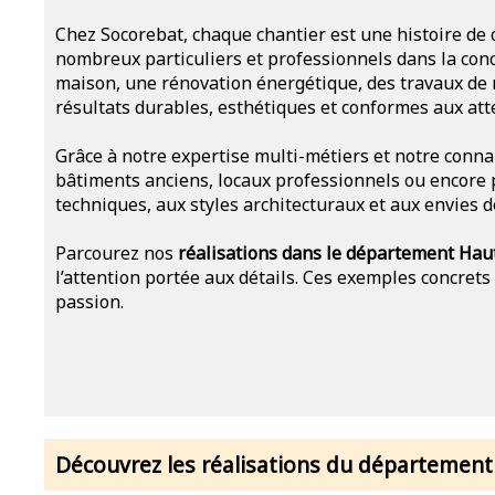
Chez Socorebat, chaque chantier est une histoire de
nombreux particuliers et professionnels dans la conc
maison, une rénovation énergétique, des travaux de m
résultats durables, esthétiques et conformes aux atte
Grâce à notre expertise multi-métiers et notre conna
bâtiments anciens, locaux professionnels ou encore 
techniques, aux styles architecturaux et aux envies de
Parcourez nos
réalisations dans le département Hau
l’attention portée aux détails. Ces exemples concrets
passion.
Découvrez les réalisations du département