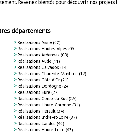
tement. Revenez bientôt pour découvrir nos projets !
utres départements :
Réalisations Aisne (02)
Réalisations Hautes-Alpes (05)
Réalisations Ardennes (08)
Réalisations Aude (11)
Réalisations Calvados (14)
Réalisations Charente-Maritime (17)
Réalisations Côte d'Or (21)
Réalisations Dordogne (24)
Réalisations Eure (27)
Réalisations Corse-du-Sud (2A)
Réalisations Haute-Garonne (31)
Réalisations Hérault (34)
Réalisations Indre-et-Loire (37)
Réalisations Landes (40)
Réalisations Haute-Loire (43)