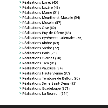
Réalisations Loiret (45)
Réalisations Lozère (48)
Réalisations Marne (51)
Réalisations Meurthe-et-Moselle (54)
Réalisations Moselle (57)
Réalisations Oise (60)
Réalisations Puy-de-Dôme (63)
Réalisations Pyrénéees-Orientales (66)
Réalisations Rhône (69)
Réalisations Sarthe (72)
Réalisations Paris (75)
Réalisations Yvelines (78)
Réalisations Tarn (81)
Réalisations Vaucluse (84)
Réalisations Haute-Vienne (87)
Réalisations Territoire de Belfort (90)
Réalisations Seine-Saint-Denis (93)
Réalisations Guadeloupe (971)
Réalisations La Réunion (974)