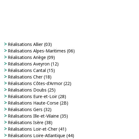
Réalisations Allier (03)
Réalisations Alpes-Maritimes (06)
Réalisations Ariège (09)
Réalisations Aveyron (12)
Réalisations Cantal (15)
Réalisations Cher (18)
Réalisations Côtes-d'Armor (22)
Réalisations Doubs (25)
Réalisations Eure-et-Loir (28)
Réalisations Haute-Corse (2B)
Réalisations Gers (32)
Réalisations Ille-et-Vilaine (35)
Réalisations Isère (38)
Réalisations Loir-et-Cher (41)
Réalisations Loire-Atlantique (44)