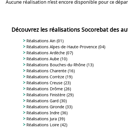
Aucune réalisation n’est encore disponible pour ce dépar
Découvrez les réalisations Socorebat des a
Réalisations Ain (01)
Réalisations Alpes-de-Haute-Provence (04)
Réalisations Ardèche (07)
Réalisations Aube (10)
Réalisations Bouches-du-Rhône (13)
Réalisations Charente (16)
Réalisations Corrèze (19)
Réalisations Creuse (23)
Réalisations Drôme (26)
Réalisations Finistère (29)
Réalisations Gard (30)
Réalisations Gironde (33)
Réalisations Indre (36)
Réalisations Jura (39)
Réalisations Loire (42)