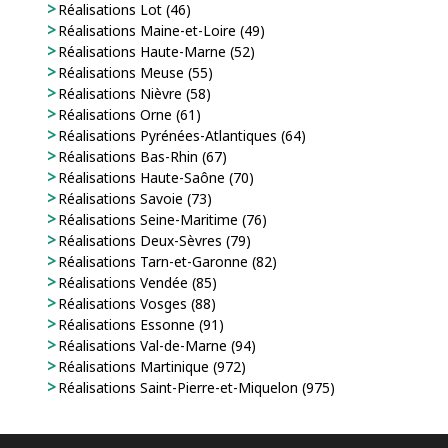
Réalisations Lot (46)
Réalisations Maine-et-Loire (49)
Réalisations Haute-Marne (52)
Réalisations Meuse (55)
Réalisations Nièvre (58)
Réalisations Orne (61)
Réalisations Pyrénées-Atlantiques (64)
Réalisations Bas-Rhin (67)
Réalisations Haute-Saône (70)
Réalisations Savoie (73)
Réalisations Seine-Maritime (76)
Réalisations Deux-Sèvres (79)
Réalisations Tarn-et-Garonne (82)
Réalisations Vendée (85)
Réalisations Vosges (88)
Réalisations Essonne (91)
Réalisations Val-de-Marne (94)
Réalisations Martinique (972)
Réalisations Saint-Pierre-et-Miquelon (975)