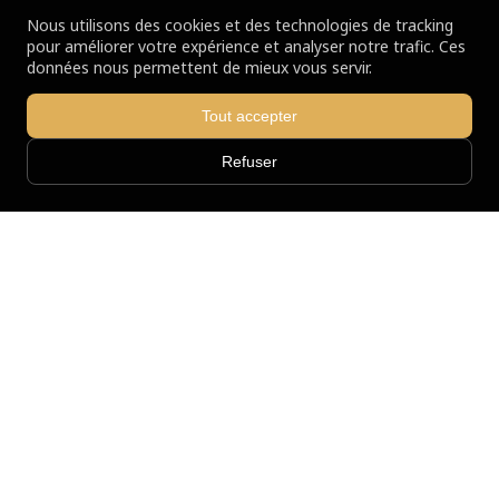
Nous utilisons des cookies et des technologies de tracking
pour améliorer votre expérience et analyser notre trafic. Ces
données nous permettent de mieux vous servir.
Tout accepter
Refuser