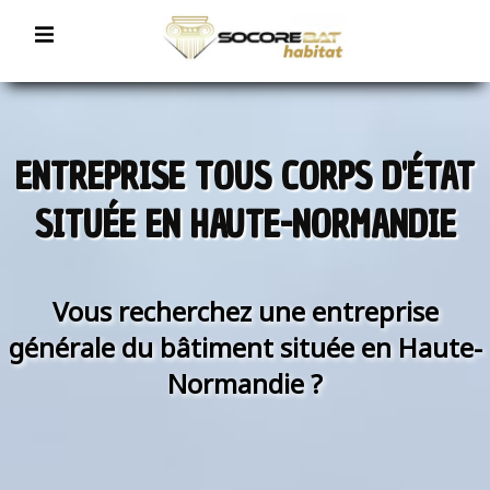
ENTREPRISE TOUS CORPS D'ÉTAT
SITUÉE EN HAUTE-NORMANDIE
Vous recherchez une entreprise
générale du bâtiment située en Haute-
Normandie ?