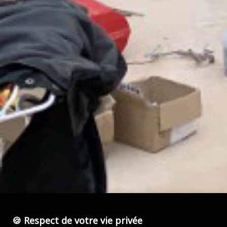
🍪 Respect de votre vie privée