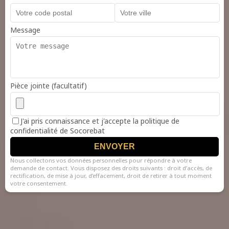
Message
Pièce jointe (facultatif)
J'ai pris connaissance et j'accepte la politique de
confidentialité de Socorebat
ENVOYER
Nous collectons vos données personnelles pour répondre à votre
demande de contact. Vous disposez des droits suivants : droit d’accès, de
rectification, de mise à jour, d’effacement, droit de retirer à tout moment
votre consentement.