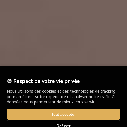
🍪 Respect de votre vie privée
Nous utilisons des cookies et des technologies de tracking
pour améliorer votre expérience et analyser notre trafic. Ces
données nous permettent de mieux vous servir.
Tout accepter
Refuser