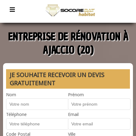
ENTREPRISE DE RÉNOVATION À
AJACCIO (20)
JE SOUHAITE RECEVOIR UN DEVIS
GRATUITEMENT
Nom
Prénom
Téléphone
Email
Code Postal
Ville