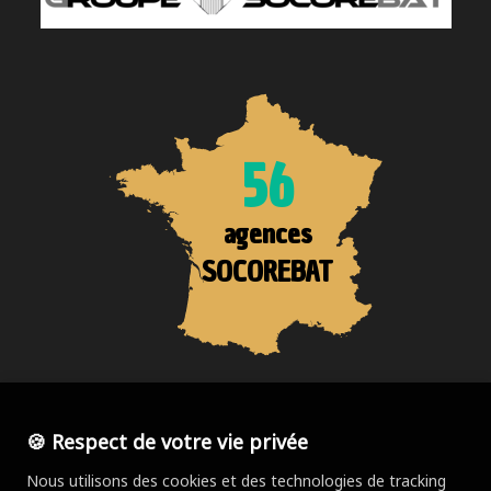
56
agences
SOCOREBAT
Trouver votre agence
🍪 Respect de votre vie privée
Nous utilisons des cookies et des technologies de tracking