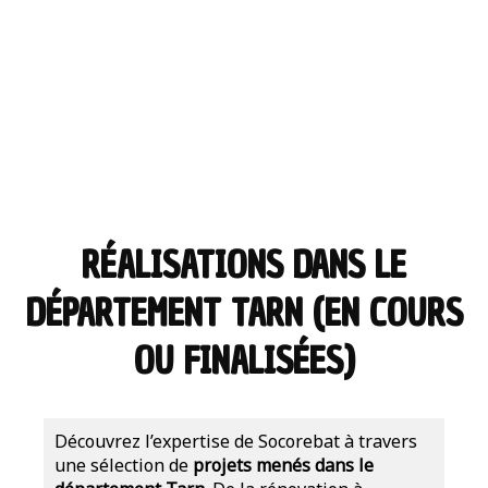
RÉALISATIONS DANS LE
DÉPARTEMENT TARN (EN COURS
OU FINALISÉES)
Découvrez l’expertise de Socorebat à travers
une sélection de
projets menés dans le