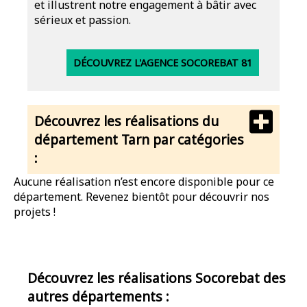
et illustrent notre engagement à bâtir avec
sérieux et passion.
DÉCOUVREZ L'AGENCE SOCOREBAT 81
Découvrez les réalisations du
département Tarn par catégories
:
Aucune réalisation n’est encore disponible pour ce
département. Revenez bientôt pour découvrir nos
projets !
Découvrez les réalisations Socorebat des
autres départements :