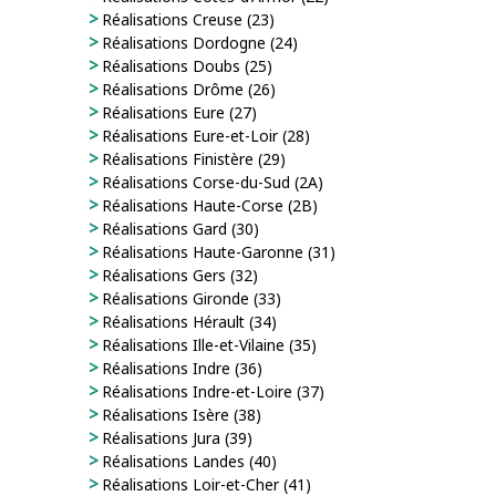
Réalisations Creuse (23)
Réalisations Dordogne (24)
Réalisations Doubs (25)
Réalisations Drôme (26)
Réalisations Eure (27)
Réalisations Eure-et-Loir (28)
Réalisations Finistère (29)
Réalisations Corse-du-Sud (2A)
Réalisations Haute-Corse (2B)
Réalisations Gard (30)
Réalisations Haute-Garonne (31)
Réalisations Gers (32)
Réalisations Gironde (33)
Réalisations Hérault (34)
Réalisations Ille-et-Vilaine (35)
Réalisations Indre (36)
Réalisations Indre-et-Loire (37)
Réalisations Isère (38)
Réalisations Jura (39)
Réalisations Landes (40)
Réalisations Loir-et-Cher (41)