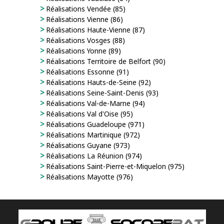
Réalisations Vendée (85)
Réalisations Vienne (86)
Réalisations Haute-Vienne (87)
Réalisations Vosges (88)
Réalisations Yonne (89)
Réalisations Territoire de Belfort (90)
Réalisations Essonne (91)
Réalisations Hauts-de-Seine (92)
Réalisations Seine-Saint-Denis (93)
Réalisations Val-de-Marne (94)
Réalisations Val d'Oise (95)
Réalisations Guadeloupe (971)
Réalisations Martinique (972)
Réalisations Guyane (973)
Réalisations La Réunion (974)
Réalisations Saint-Pierre-et-Miquelon (975)
Réalisations Mayotte (976)