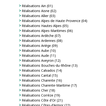
Réalisations Ain (01)
Réalisations Aisne (02)
Réalisations Allier (03)
Réalisations Alpes-de-Haute-Provence (04)
Réalisations Hautes-Alpes (05)
Réalisations Alpes-Maritimes (06)
Réalisations Ardèche (07)
Réalisations Ardennes (08)
Réalisations Ariège (09)
Réalisations Aube (10)
Réalisations Aude (11)
Réalisations Aveyron (12)
Réalisations Bouches-du-Rhône (13)
Réalisations Calvados (14)
Réalisations Cantal (15)
Réalisations Charente (16)
Réalisations Charente-Maritime (17)
Réalisations Cher (18)
Réalisations Corrèze (19)
Réalisations Côte d'Or (21)
Réalisations Côtes-d'Armor (22)