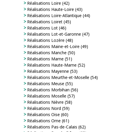
Réalisations Loire (42)
Réalisations Haute-Loire (43)
Réalisations Loire-Atlantique (44)
Réalisations Loiret (45)
Réalisations Lot (46)
Réalisations Lot-et-Garonne (47)
Réalisations Lozère (48)
Réalisations Maine-et-Loire (49)
Réalisations Manche (50)
Réalisations Marne (51)
Réalisations Haute-Marne (52)
Réalisations Mayenne (53)
Réalisations Meurthe-et-Moselle (54)
Réalisations Meuse (55)
Réalisations Morbihan (56)
Réalisations Moselle (57)
Réalisations Nièvre (58)
Réalisations Nord (59)
Réalisations Oise (60)
Réalisations Orne (61)
Réalisations Pas-de-Calais (62)