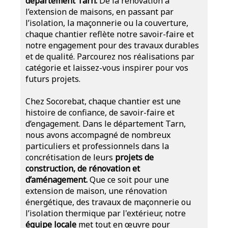
département Tarn.
De la rénovation à
l’extension de maisons, en passant par
l’isolation, la maçonnerie ou la couverture,
chaque chantier reflète notre savoir-faire et
notre engagement pour des travaux durables
et de qualité. Parcourez nos réalisations par
catégorie et laissez-vous inspirer pour vos
futurs projets.
Chez Socorebat, chaque chantier est une
histoire de confiance, de savoir-faire et
d’engagement. Dans le département Tarn,
nous avons accompagné de nombreux
particuliers et professionnels dans la
concrétisation de leurs
projets de
construction, de rénovation et
d’aménagement.
Que ce soit pour une
extension de maison, une rénovation
énergétique, des travaux de maçonnerie ou
l’isolation thermique par l'extérieur, notre
équipe locale
met tout en œuvre pour