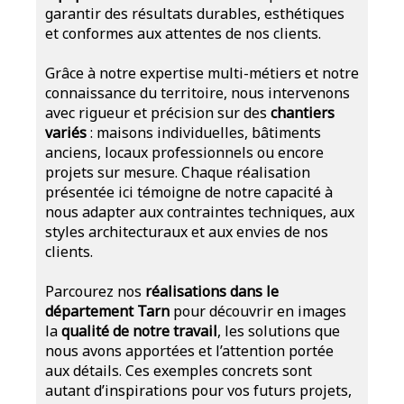
garantir des résultats durables, esthétiques
et conformes aux attentes de nos clients.
Grâce à notre expertise multi-métiers et notre
connaissance du territoire, nous intervenons
avec rigueur et précision sur des
chantiers
variés
: maisons individuelles, bâtiments
anciens, locaux professionnels ou encore
projets sur mesure. Chaque réalisation
présentée ici témoigne de notre capacité à
nous adapter aux contraintes techniques, aux
styles architecturaux et aux envies de nos
clients.
Parcourez nos
réalisations dans le
département Tarn
pour découvrir en images
la
qualité de notre travail
, les solutions que
nous avons apportées et l’attention portée
aux détails. Ces exemples concrets sont
autant d’inspirations pour vos futurs projets,