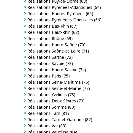
Réalisations Puy-de-Dôme (63)
Réalisations Pyrénées-Atlantiques (64)
Réalisations Hautes-Pyrénées (65)
Réalisations Pyrénéees-Orientales (66)
Réalisations Bas-Rhin (67)
Réalisations Haut-Rhin (68)
Réalisations Rhône (69)
Réalisations Haute-Saône (70)
Réalisations Saône-et-Loire (71)
Réalisations Sarthe (72)
Réalisations Savoie (73)
Réalisations Haute-Savoie (74)
Réalisations Paris (75)
Réalisations Seine-Maritime (76)
Réalisations Seine-et-Marne (77)
Réalisations Yvelines (78)
Réalisations Deux-Sèvres (79)
Réalisations Somme (80)
Réalisations Tarn (81)
Réalisations Tarn-et-Garonne (82)
Réalisations Var (83)
Réalisations Vaucluse (84)