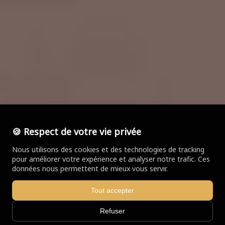
🍪 Respect de votre vie privée
Nous utilisons des cookies et des technologies de tracking
pour améliorer votre expérience et analyser notre trafic. Ces
données nous permettent de mieux vous servir.
Tout accepter
Refuser