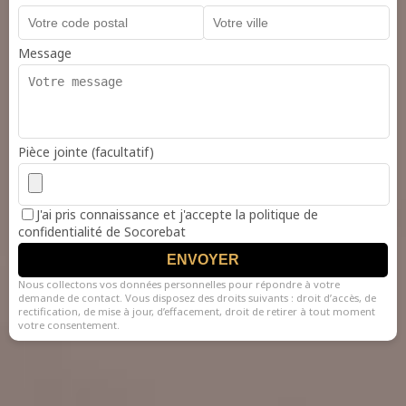
Message
Pièce jointe (facultatif)
J'ai pris connaissance et j'accepte la politique de
confidentialité de Socorebat
ENVOYER
Nous collectons vos données personnelles pour répondre à votre
demande de contact. Vous disposez des droits suivants : droit d’accès, de
rectification, de mise à jour, d’effacement, droit de retirer à tout moment
votre consentement.