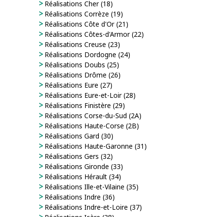
Réalisations Cher (18)
Réalisations Corrèze (19)
Réalisations Côte d'Or (21)
Réalisations Côtes-d'Armor (22)
Réalisations Creuse (23)
Réalisations Dordogne (24)
Réalisations Doubs (25)
Réalisations Drôme (26)
Réalisations Eure (27)
Réalisations Eure-et-Loir (28)
Réalisations Finistère (29)
Réalisations Corse-du-Sud (2A)
Réalisations Haute-Corse (2B)
Réalisations Gard (30)
Réalisations Haute-Garonne (31)
Réalisations Gers (32)
Réalisations Gironde (33)
Réalisations Hérault (34)
Réalisations Ille-et-Vilaine (35)
Réalisations Indre (36)
Réalisations Indre-et-Loire (37)