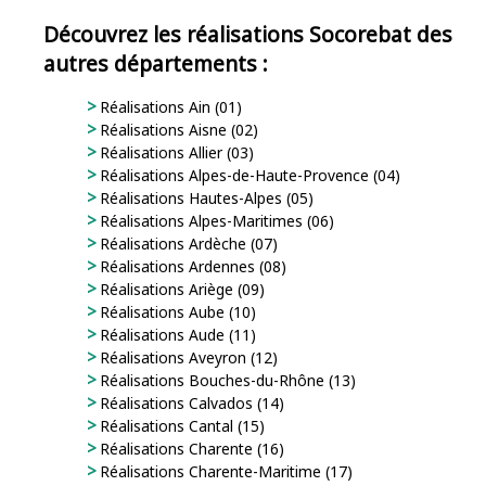
Découvrez les réalisations Socorebat des
autres départements :
Réalisations Ain (01)
Réalisations Aisne (02)
Réalisations Allier (03)
Réalisations Alpes-de-Haute-Provence (04)
Réalisations Hautes-Alpes (05)
Réalisations Alpes-Maritimes (06)
Réalisations Ardèche (07)
Réalisations Ardennes (08)
Réalisations Ariège (09)
Réalisations Aube (10)
Réalisations Aude (11)
Réalisations Aveyron (12)
Réalisations Bouches-du-Rhône (13)
Réalisations Calvados (14)
Réalisations Cantal (15)
Réalisations Charente (16)
Réalisations Charente-Maritime (17)