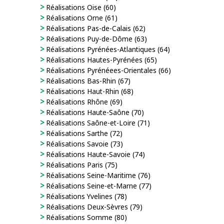
Réalisations Oise (60)
Réalisations Orne (61)
Réalisations Pas-de-Calais (62)
Réalisations Puy-de-Dôme (63)
Réalisations Pyrénées-Atlantiques (64)
Réalisations Hautes-Pyrénées (65)
Réalisations Pyrénéees-Orientales (66)
Réalisations Bas-Rhin (67)
Réalisations Haut-Rhin (68)
Réalisations Rhône (69)
Réalisations Haute-Saône (70)
Réalisations Saône-et-Loire (71)
Réalisations Sarthe (72)
Réalisations Savoie (73)
Réalisations Haute-Savoie (74)
Réalisations Paris (75)
Réalisations Seine-Maritime (76)
Réalisations Seine-et-Marne (77)
Réalisations Yvelines (78)
Réalisations Deux-Sèvres (79)
Réalisations Somme (80)