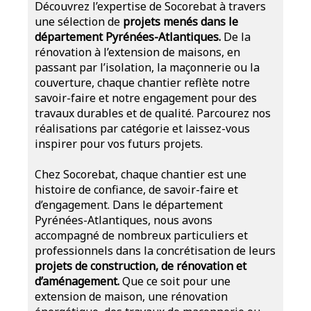
Découvrez l’expertise de Socorebat à travers
une sélection de
projets menés dans le
département Pyrénées-Atlantiques.
De la
rénovation à l’extension de maisons, en
passant par l’isolation, la maçonnerie ou la
couverture, chaque chantier reflète notre
savoir-faire et notre engagement pour des
travaux durables et de qualité. Parcourez nos
réalisations par catégorie et laissez-vous
inspirer pour vos futurs projets.
Chez Socorebat, chaque chantier est une
histoire de confiance, de savoir-faire et
d’engagement. Dans le département
Pyrénées-Atlantiques, nous avons
accompagné de nombreux particuliers et
professionnels dans la concrétisation de leurs
projets de construction, de rénovation et
d’aménagement.
Que ce soit pour une
extension de maison, une rénovation