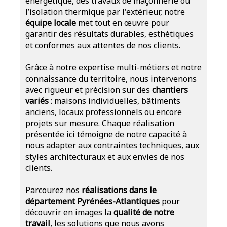
énergétique, des travaux de maçonnerie ou
l’isolation thermique par l'extérieur, notre
équipe locale
met tout en œuvre pour
garantir des résultats durables, esthétiques
et conformes aux attentes de nos clients.
Grâce à notre expertise multi-métiers et notre
connaissance du territoire, nous intervenons
avec rigueur et précision sur des
chantiers
variés
: maisons individuelles, bâtiments
anciens, locaux professionnels ou encore
projets sur mesure. Chaque réalisation
présentée ici témoigne de notre capacité à
nous adapter aux contraintes techniques, aux
styles architecturaux et aux envies de nos
clients.
Parcourez nos
réalisations dans le
département Pyrénées-Atlantiques
pour
découvrir en images la
qualité de notre
travail
, les solutions que nous avons