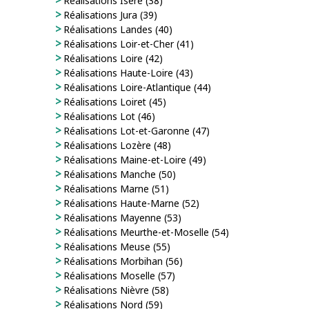
Réalisations Isère (38)
Réalisations Jura (39)
Réalisations Landes (40)
Réalisations Loir-et-Cher (41)
Réalisations Loire (42)
Réalisations Haute-Loire (43)
Réalisations Loire-Atlantique (44)
Réalisations Loiret (45)
Réalisations Lot (46)
Réalisations Lot-et-Garonne (47)
Réalisations Lozère (48)
Réalisations Maine-et-Loire (49)
Réalisations Manche (50)
Réalisations Marne (51)
Réalisations Haute-Marne (52)
Réalisations Mayenne (53)
Réalisations Meurthe-et-Moselle (54)
Réalisations Meuse (55)
Réalisations Morbihan (56)
Réalisations Moselle (57)
Réalisations Nièvre (58)
Réalisations Nord (59)