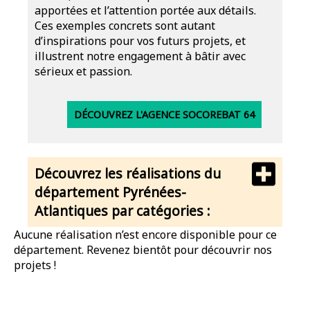
apportées et l’attention portée aux détails.
Ces exemples concrets sont autant
d’inspirations pour vos futurs projets, et
illustrent notre engagement à bâtir avec
sérieux et passion.
DÉCOUVREZ L'AGENCE SOCOREBAT 64
Découvrez les réalisations du
département Pyrénées-
Atlantiques par catégories :
Aucune réalisation n’est encore disponible pour ce
département. Revenez bientôt pour découvrir nos
projets !