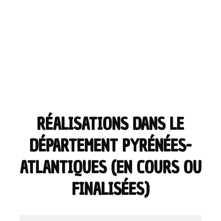
RÉALISATIONS DANS LE
DÉPARTEMENT PYRÉNÉES-
ATLANTIQUES (EN COURS OU
FINALISÉES)