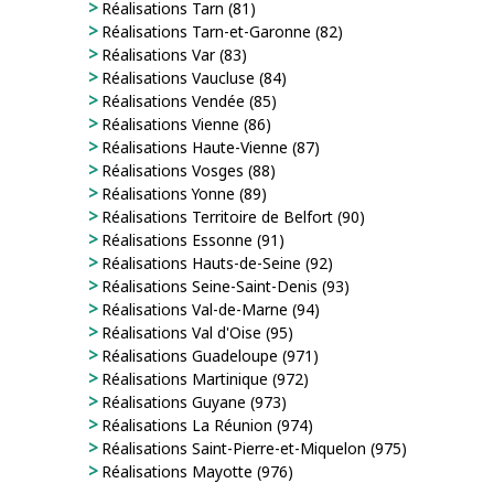
Réalisations Tarn (81)
Réalisations Tarn-et-Garonne (82)
Réalisations Var (83)
Réalisations Vaucluse (84)
Réalisations Vendée (85)
Réalisations Vienne (86)
Réalisations Haute-Vienne (87)
Réalisations Vosges (88)
Réalisations Yonne (89)
Réalisations Territoire de Belfort (90)
Réalisations Essonne (91)
Réalisations Hauts-de-Seine (92)
Réalisations Seine-Saint-Denis (93)
Réalisations Val-de-Marne (94)
Réalisations Val d'Oise (95)
Réalisations Guadeloupe (971)
Réalisations Martinique (972)
Réalisations Guyane (973)
Réalisations La Réunion (974)
Réalisations Saint-Pierre-et-Miquelon (975)
Réalisations Mayotte (976)