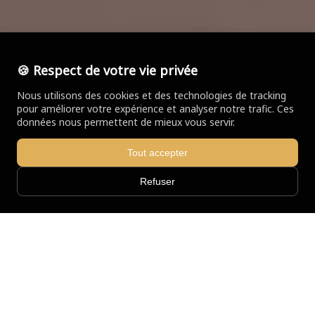
🍪 Respect de votre vie privée
Nous utilisons des cookies et des technologies de tracking
pour améliorer votre expérience et analyser notre trafic. Ces
données nous permettent de mieux vous servir.
Tout accepter
Refuser