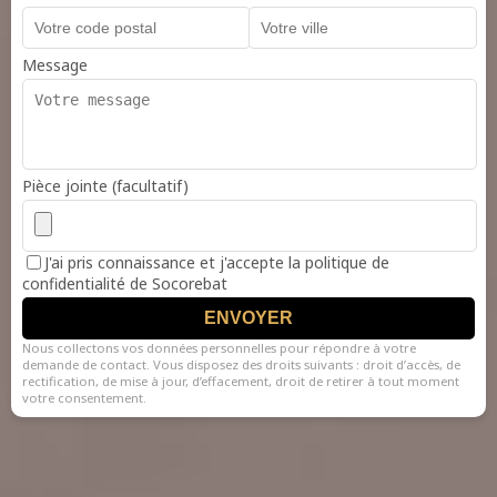
Message
Pièce jointe (facultatif)
J'ai pris connaissance et j'accepte la politique de
confidentialité de Socorebat
ENVOYER
Nous collectons vos données personnelles pour répondre à votre
demande de contact. Vous disposez des droits suivants : droit d’accès, de
rectification, de mise à jour, d’effacement, droit de retirer à tout moment
votre consentement.