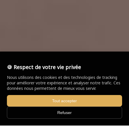
🍪 Respect de votre vie privée
Nous utilisons des cookies et des technologies de tracking
pour améliorer votre expérience et analyser notre trafic. Ces
données nous permettent de mieux vous servir.
Tout accepter
Refuser