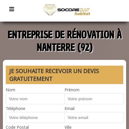
ENTREPRISE DE RÉNOVATION À
NANTERRE (92)
JE SOUHAITE RECEVOIR UN DEVIS
GRATUITEMENT
Nom
Prénom
Téléphone
Email
Code Postal
Ville