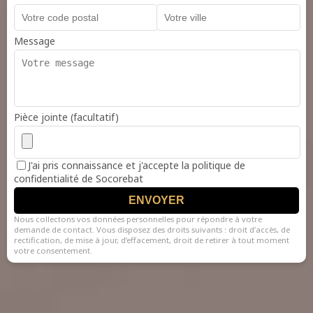
Message
Pièce jointe (facultatif)
J'ai pris connaissance et j'accepte la politique de
confidentialité de Socorebat
ENVOYER
Nous collectons vos données personnelles pour répondre à votre
demande de contact. Vous disposez des droits suivants : droit d’accès, de
rectification, de mise à jour, d’effacement, droit de retirer à tout moment
votre consentement.