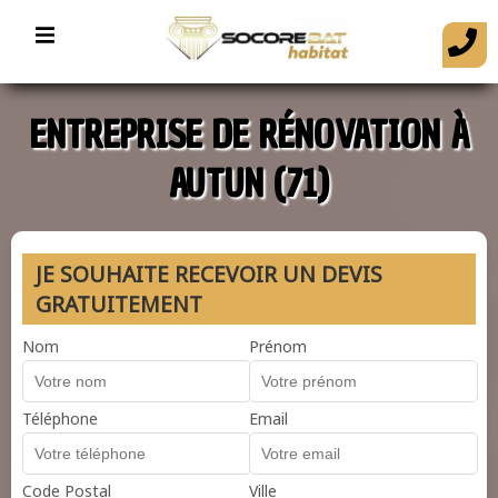
ENTREPRISE DE RÉNOVATION À
AUTUN (71)
JE SOUHAITE RECEVOIR UN DEVIS
GRATUITEMENT
Nom
Prénom
Téléphone
Email
Code Postal
Ville