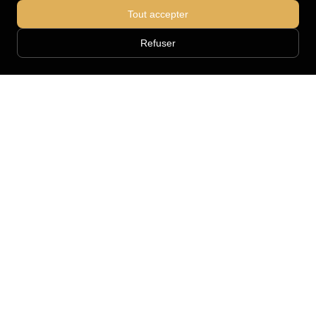
Tout accepter
Refuser