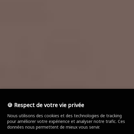
🍪 Respect de votre vie privée
Nous utilisons des cookies et des technologies de tracking
pour améliorer votre expérience et analyser notre trafic. Ces
données nous permettent de mieux vous servir.