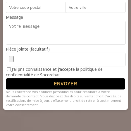
Message
Pièce jointe (facultatif)
J'ai pris connaissance et j'accepte la politique de
confidentialité de Socorebat
ENVOYER
Nous collectons vos données personnelles pour répondre à votre
demande de contact. Vous disposez des droits suivants : droit d’accès, de
rectification, de mise à jour, d’effacement, droit de retirer à tout moment
votre consentement.