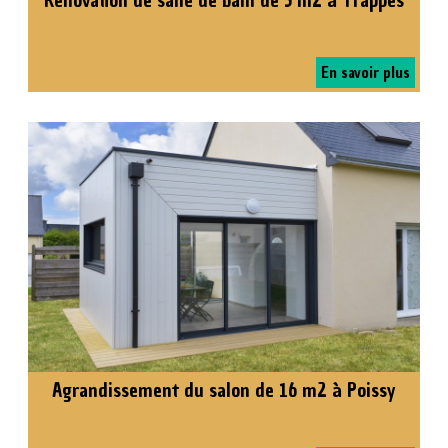
En savoir plus
Agrandissement du salon de 16 m2 à Poissy