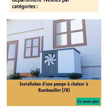
catégories :
Installation d'une pompe à chaleur à
Rambouillet (78)
En savoir plus