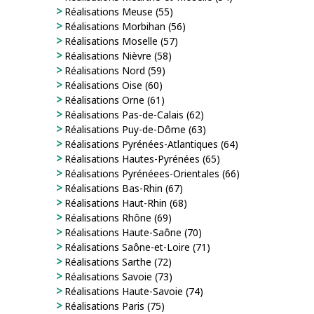
Réalisations Meuse (55)
Réalisations Morbihan (56)
Réalisations Moselle (57)
Réalisations Nièvre (58)
Réalisations Nord (59)
Réalisations Oise (60)
Réalisations Orne (61)
Réalisations Pas-de-Calais (62)
Réalisations Puy-de-Dôme (63)
Réalisations Pyrénées-Atlantiques (64)
Réalisations Hautes-Pyrénées (65)
Réalisations Pyrénéees-Orientales (66)
Réalisations Bas-Rhin (67)
Réalisations Haut-Rhin (68)
Réalisations Rhône (69)
Réalisations Haute-Saône (70)
Réalisations Saône-et-Loire (71)
Réalisations Sarthe (72)
Réalisations Savoie (73)
Réalisations Haute-Savoie (74)
Réalisations Paris (75)