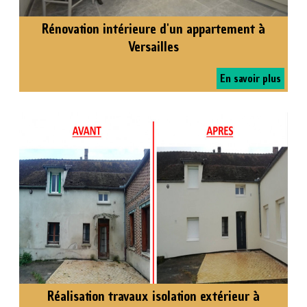
Rénovation intérieure d'un appartement à
Versailles
En savoir plus
Réalisation travaux isolation extérieur à