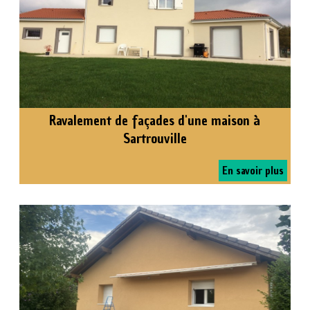
Ravalement de façades d'une maison à
Sartrouville
En savoir plus