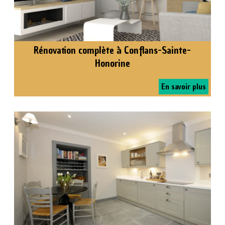
Rénovation complète à Conflans-Sainte-
Honorine
En savoir plus