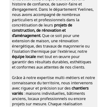
histoire de confiance, de savoir-faire et
d’engagement. Dans le département Yvelines,
nous avons accompagné de nombreux
particuliers et professionnels dans la
concrétisation de leurs
projets de
construction, de rénovation et
d’aménagement.
Que ce soit pour une
extension de maison, une rénovation
énergétique, des travaux de maçonnerie ou
l’isolation thermique par l'extérieur, notre
équipe locale
met tout en œuvre pour
garantir des résultats durables, esthétiques
et conformes aux attentes de nos clients.
Grâce à notre expertise multi-métiers et notre
connaissance du territoire, nous intervenons
avec rigueur et précision sur des
chantiers
variés
: maisons individuelles, bâtiments
anciens, locaux professionnels ou encore
projets sur mesure. Chaque réalisation