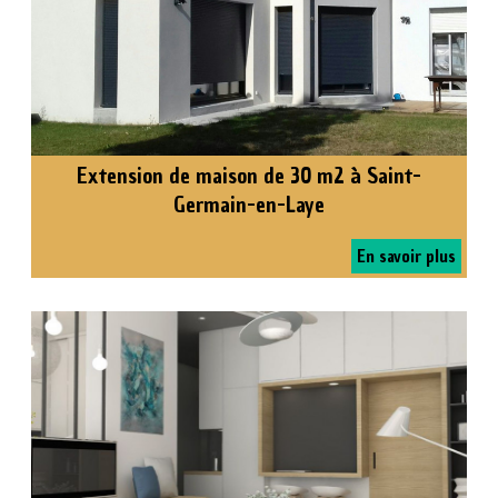
Extension de maison de 30 m2 à Saint-
Germain-en-Laye
En savoir plus