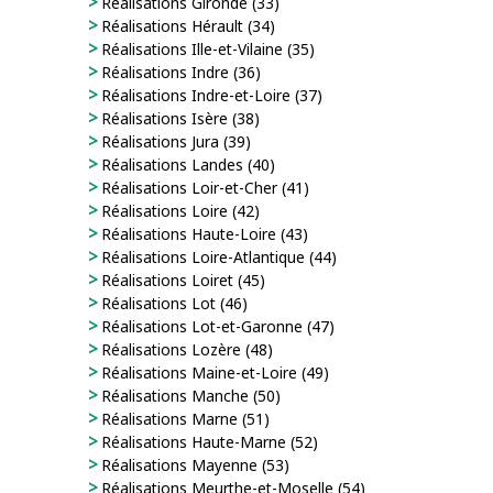
Réalisations Gironde (33)
Réalisations Hérault (34)
Réalisations Ille-et-Vilaine (35)
Réalisations Indre (36)
Réalisations Indre-et-Loire (37)
Réalisations Isère (38)
Réalisations Jura (39)
Réalisations Landes (40)
Réalisations Loir-et-Cher (41)
Réalisations Loire (42)
Réalisations Haute-Loire (43)
Réalisations Loire-Atlantique (44)
Réalisations Loiret (45)
Réalisations Lot (46)
Réalisations Lot-et-Garonne (47)
Réalisations Lozère (48)
Réalisations Maine-et-Loire (49)
Réalisations Manche (50)
Réalisations Marne (51)
Réalisations Haute-Marne (52)
Réalisations Mayenne (53)
Réalisations Meurthe-et-Moselle (54)