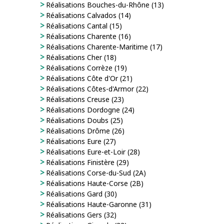
Réalisations Bouches-du-Rhône (13)
Réalisations Calvados (14)
Réalisations Cantal (15)
Réalisations Charente (16)
Réalisations Charente-Maritime (17)
Réalisations Cher (18)
Réalisations Corrèze (19)
Réalisations Côte d'Or (21)
Réalisations Côtes-d'Armor (22)
Réalisations Creuse (23)
Réalisations Dordogne (24)
Réalisations Doubs (25)
Réalisations Drôme (26)
Réalisations Eure (27)
Réalisations Eure-et-Loir (28)
Réalisations Finistère (29)
Réalisations Corse-du-Sud (2A)
Réalisations Haute-Corse (2B)
Réalisations Gard (30)
Réalisations Haute-Garonne (31)
Réalisations Gers (32)