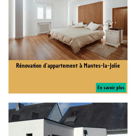
Rénovation d'appartement à Mantes-la-Jolie
En savoir plus