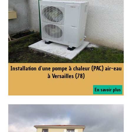
Installation d'une pompe à chaleur (PAC) air-eau
à Versailles (78)
En savoir plus