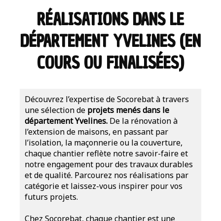
RÉALISATIONS DANS LE
DÉPARTEMENT YVELINES (EN
COURS OU FINALISÉES)
Découvrez l’expertise de Socorebat à travers
une sélection de
projets menés dans le
département Yvelines.
De la rénovation à
l’extension de maisons, en passant par
l’isolation, la maçonnerie ou la couverture,
chaque chantier reflète notre savoir-faire et
notre engagement pour des travaux durables
et de qualité. Parcourez nos réalisations par
catégorie et laissez-vous inspirer pour vos
futurs projets.
Chez Socorebat, chaque chantier est une