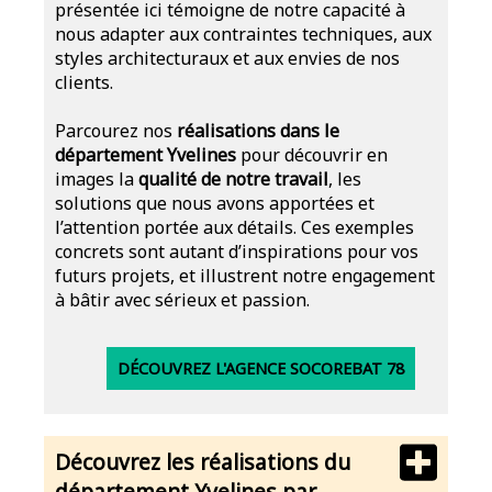
présentée ici témoigne de notre capacité à
nous adapter aux contraintes techniques, aux
styles architecturaux et aux envies de nos
clients.
Parcourez nos
réalisations dans le
département Yvelines
pour découvrir en
images la
qualité de notre travail
, les
solutions que nous avons apportées et
l’attention portée aux détails. Ces exemples
concrets sont autant d’inspirations pour vos
futurs projets, et illustrent notre engagement
à bâtir avec sérieux et passion.
DÉCOUVREZ L'AGENCE SOCOREBAT 78
Découvrez les réalisations du
département Yvelines par