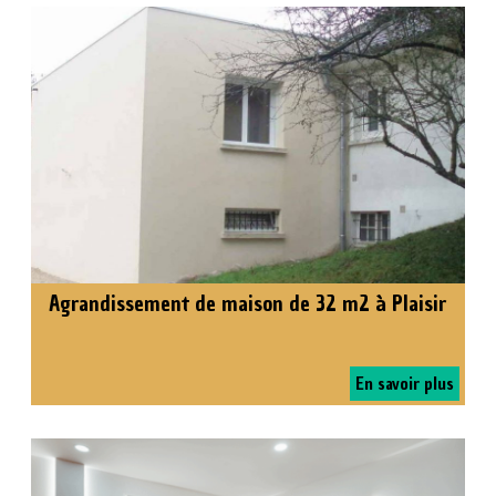
Agrandissement de maison de 32 m2 à Plaisir
En savoir plus