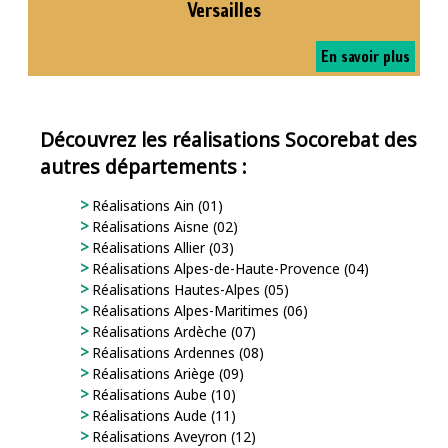
Versailles
En savoir plus
Découvrez les réalisations Socorebat des
autres départements :
Réalisations Ain (01)
Réalisations Aisne (02)
Réalisations Allier (03)
Réalisations Alpes-de-Haute-Provence (04)
Réalisations Hautes-Alpes (05)
Réalisations Alpes-Maritimes (06)
Réalisations Ardèche (07)
Réalisations Ardennes (08)
Réalisations Ariège (09)
Réalisations Aube (10)
Réalisations Aude (11)
Réalisations Aveyron (12)