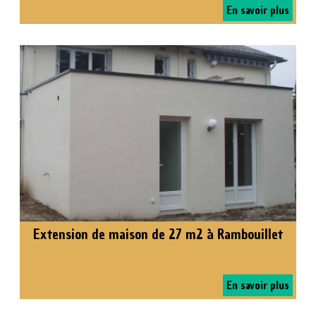
En savoir plus
Extension de maison de 27 m2 à Rambouillet
En savoir plus