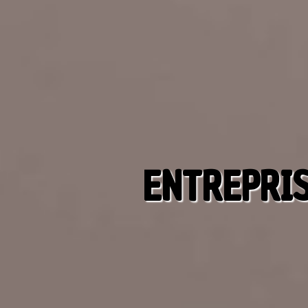
ENTREPRIS