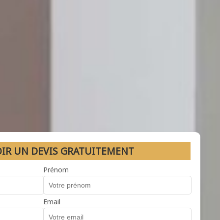
OIR UN DEVIS GRATUITEMENT
Prénom
Email