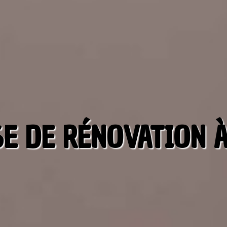
E DE RÉNOVATION À