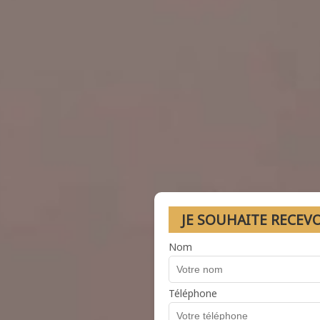
JE SOUHAITE RECEV
Nom
Téléphone