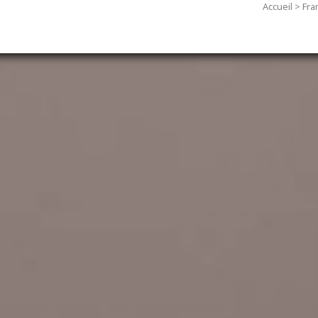
Accueil
>
Fra