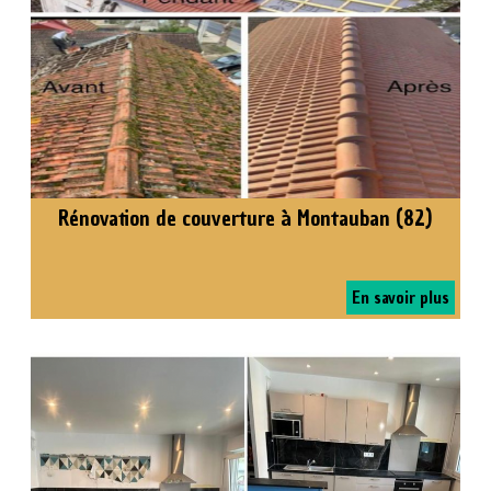
Rénovation de couverture à Montauban (82)
En savoir plus