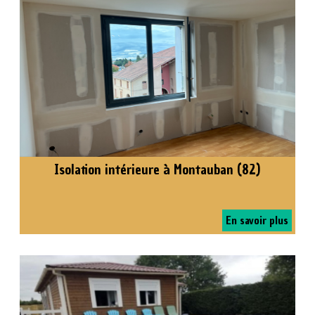
Isolation intérieure à Montauban (82)
En savoir plus