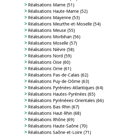
Réalisations Marne (51)
Réalisations Haute-Marne (52)
Réalisations Mayenne (53)
Réalisations Meurthe-et-Moselle (54)
Réalisations Meuse (55)
Réalisations Morbihan (56)
Réalisations Moselle (57)
Réalisations Nièvre (58)
Réalisations Nord (59)
Réalisations Oise (60)
Réalisations Orne (61)
Réalisations Pas-de-Calais (62)
Réalisations Puy-de-Dôme (63)
Réalisations Pyrénées-Atlantiques (64)
Réalisations Hautes-Pyrénées (65)
Réalisations Pyrénéees-Orientales (66)
Réalisations Bas-Rhin (67)
Réalisations Haut-Rhin (68)
Réalisations Rhône (69)
Réalisations Haute-Saône (70)
Réalisations Saône-et-Loire (71)