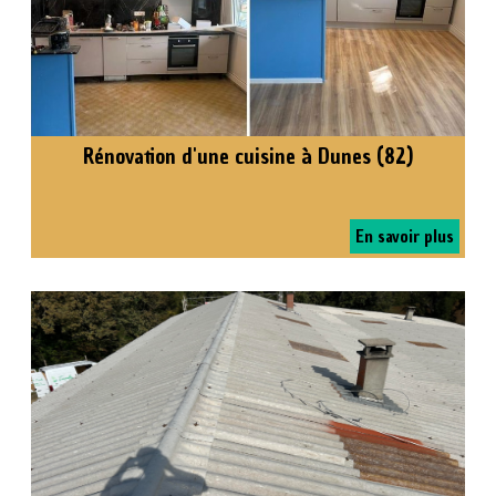
Rénovation d'une cuisine à Dunes (82)
En savoir plus