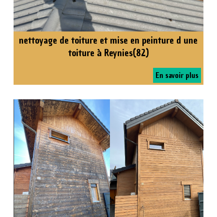
nettoyage de toiture et mise en peinture d une
toiture à Reynies(82)
En savoir plus