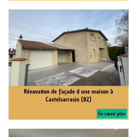
Rénovation de façade d une maison à
Castelsarrasin (82)
En savoir plus