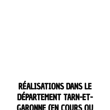
RÉALISATIONS DANS LE
DÉPARTEMENT TARN-ET-
GARONNE (EN COURS OU