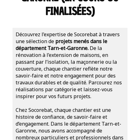
FINALISÉES)
Découvrez l’expertise de Socorebat à travers
une sélection de
projets menés dans le
département Tarn-et-Garonne.
De la
rénovation à l’extension de maisons, en
passant par l’isolation, la maçonnerie ou la
couverture, chaque chantier reflète notre
savoir-faire et notre engagement pour des
travaux durables et de qualité. Parcourez nos
réalisations par catégorie et laissez-vous
inspirer pour vos futurs projets.
Chez Socorebat, chaque chantier est une
histoire de confiance, de savoir-faire et
d’engagement. Dans le département Tarn-et-
Garonne, nous avons accompagné de
nombreux particuliers et professionnels dans