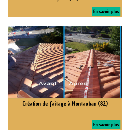
En savoir plus
Création de faitage à Montauban (82)
En savoir plus