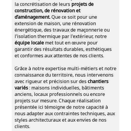
la concrétisation de leurs
projets de
construction, de rénovation et
d’aménagement.
Que ce soit pour une
extension de maison, une rénovation
énergétique, des travaux de maçonnerie ou
l’isolation thermique par l'extérieur, notre
équipe locale
met tout en œuvre pour
garantir des résultats durables, esthétiques
et conformes aux attentes de nos clients.
Grâce à notre expertise multi-métiers et notre
connaissance du territoire, nous intervenons
avec rigueur et précision sur des
chantiers
variés
: maisons individuelles, bâtiments
anciens, locaux professionnels ou encore
projets sur mesure. Chaque réalisation
présentée ici témoigne de notre capacité à
nous adapter aux contraintes techniques, aux
styles architecturaux et aux envies de nos
clients.