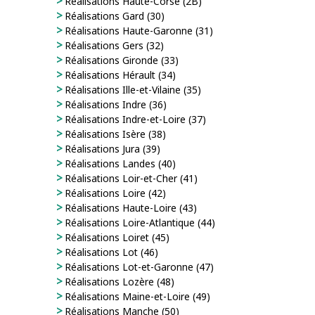
Réalisations Haute-Corse (2B)
Réalisations Gard (30)
Réalisations Haute-Garonne (31)
Réalisations Gers (32)
Réalisations Gironde (33)
Réalisations Hérault (34)
Réalisations Ille-et-Vilaine (35)
Réalisations Indre (36)
Réalisations Indre-et-Loire (37)
Réalisations Isère (38)
Réalisations Jura (39)
Réalisations Landes (40)
Réalisations Loir-et-Cher (41)
Réalisations Loire (42)
Réalisations Haute-Loire (43)
Réalisations Loire-Atlantique (44)
Réalisations Loiret (45)
Réalisations Lot (46)
Réalisations Lot-et-Garonne (47)
Réalisations Lozère (48)
Réalisations Maine-et-Loire (49)
Réalisations Manche (50)