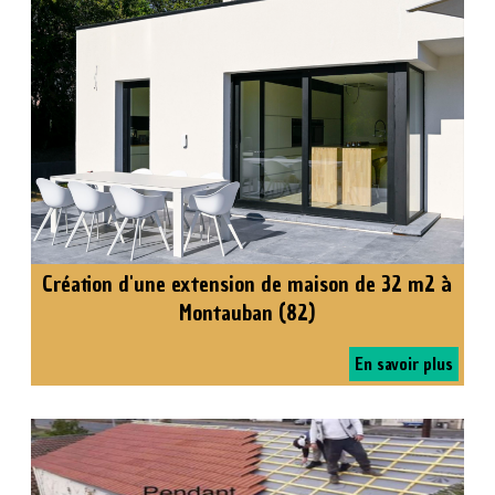
Création d'une extension de maison de 32 m2 à
Montauban (82)
En savoir plus