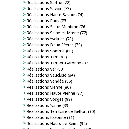
Réalisations Sarthe (72)
Réalisations Savoie (73)
Réalisations Haute-Savoie (74)
Réalisations Paris (75)
Réalisations Seine-Maritime (76)
Réalisations Seine-et-Marne (77)
Réalisations Yvelines (78)
Réalisations Deux-Sèvres (79)
Réalisations Somme (80)
Réalisations Tarn (81)
Réalisations Tarn-et-Garonne (82)
Réalisations Var (83)
Réalisations Vaucluse (84)
Réalisations Vendée (85)
Réalisations Vienne (86)
Réalisations Haute-Vienne (87)
Réalisations Vosges (88)
Réalisations Yonne (89)
Réalisations Territoire de Belfort (90)
Réalisations Essonne (91)
Réalisations Hauts-de-Seine (92)