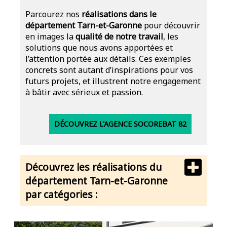
Parcourez nos
réalisations dans le
département Tarn-et-Garonne
pour découvrir
en images la
qualité de notre travail
, les
solutions que nous avons apportées et
l’attention portée aux détails. Ces exemples
concrets sont autant d’inspirations pour vos
futurs projets, et illustrent notre engagement
à bâtir avec sérieux et passion.
DÉCOUVREZ L'AGENCE SOCOREBAT 82
Découvrez les réalisations du
département Tarn-et-Garonne
par catégories :