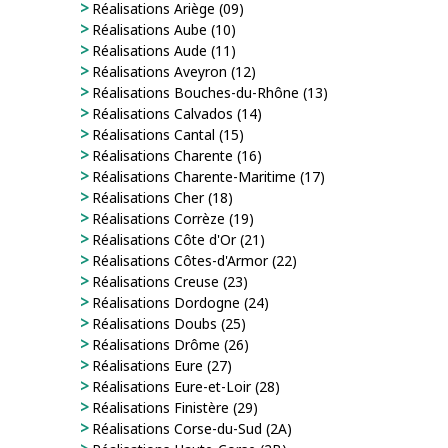
Réalisations Ariège (09)
Réalisations Aube (10)
Réalisations Aude (11)
Réalisations Aveyron (12)
Réalisations Bouches-du-Rhône (13)
Réalisations Calvados (14)
Réalisations Cantal (15)
Réalisations Charente (16)
Réalisations Charente-Maritime (17)
Réalisations Cher (18)
Réalisations Corrèze (19)
Réalisations Côte d'Or (21)
Réalisations Côtes-d'Armor (22)
Réalisations Creuse (23)
Réalisations Dordogne (24)
Réalisations Doubs (25)
Réalisations Drôme (26)
Réalisations Eure (27)
Réalisations Eure-et-Loir (28)
Réalisations Finistère (29)
Réalisations Corse-du-Sud (2A)