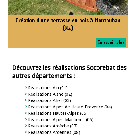
Création d'une terrasse en bois à Montauban
(82)
En savoir plus
Découvrez les réalisations Socorebat des
autres départements :
Réalisations Ain (01)
Réalisations Aisne (02)
Réalisations Allier (03)
Réalisations Alpes-de-Haute-Provence (04)
Réalisations Hautes-Alpes (05)
Réalisations Alpes-Maritimes (06)
Réalisations Ardèche (07)
Réalisations Ardennes (08)