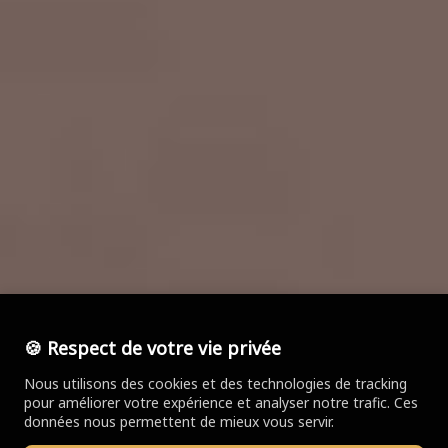
🍪 Respect de votre vie privée
Nous utilisons des cookies et des technologies de tracking
pour améliorer votre expérience et analyser notre trafic. Ces
données nous permettent de mieux vous servir.