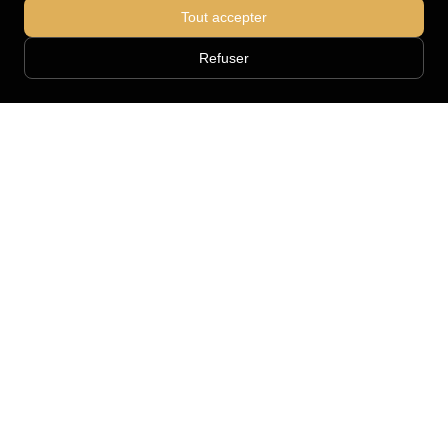
Tout accepter
Refuser