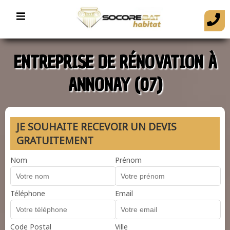
ENTREPRISE DE RÉNOVATION À
ANNONAY (07)
JE SOUHAITE RECEVOIR UN DEVIS
GRATUITEMENT
Nom
Prénom
Téléphone
Email
Code Postal
Ville