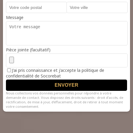
Message
Pièce jointe (facultatif)
J'ai pris connaissance et j'accepte la politique de
confidentialité de Socorebat
ENVOYER
Nous collectons vos données personnelles pour répondre à votre
demande de contact. Vous disposez des droits suivants : droit d’accès, de
rectification, de mise à jour, d’effacement, droit de retirer à tout moment
votre consentement.