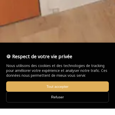
🍪 Respect de votre vie privée
Nous utilisons des cookies et des technologies de tracking
pour améliorer votre expérience et analyser notre trafic. Ces
données nous permettent de mieux vous servir.
Tout accepter
Refuser