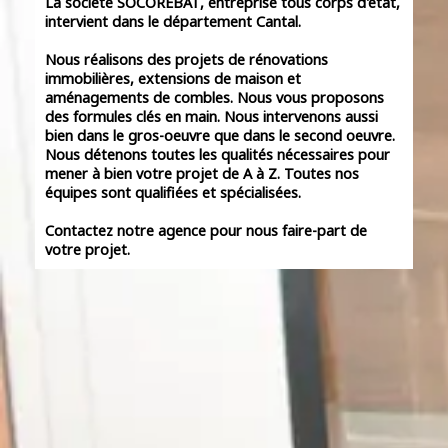
La société SOCOREBAT, entreprise tous corps d'état,
intervient dans le département Cantal.
Nous réalisons des projets de rénovations
immobilières, extensions de maison et
aménagements de combles. Nous vous proposons
des formules clés en main. Nous intervenons aussi
bien dans le gros-oeuvre que dans le second oeuvre.
Nous détenons toutes les qualités nécessaires pour
mener à bien votre projet de A à Z. Toutes nos
équipes sont qualifiées et spécialisées.
Contactez notre agence pour nous faire-part de
votre projet.