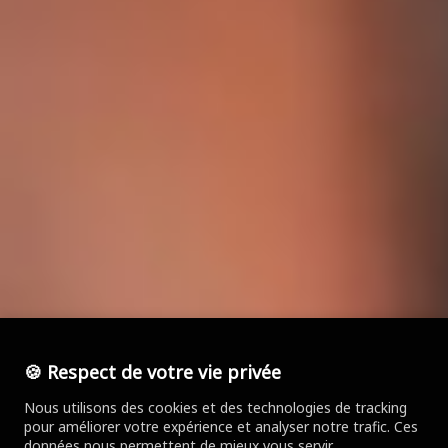
🍪 Respect de votre vie privée
Nous utilisons des cookies et des technologies de tracking
pour améliorer votre expérience et analyser notre trafic. Ces
données nous permettent de mieux vous servir.