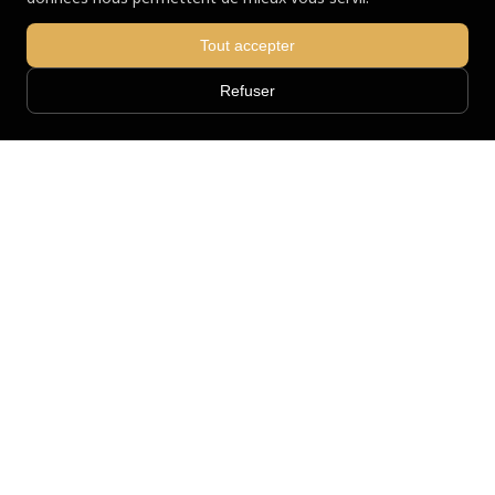
Tout accepter
Refuser