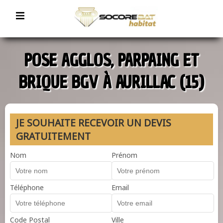
POSE AGGLOS, PARPAING ET
BRIQUE BGV À AURILLAC (15)
JE SOUHAITE RECEVOIR UN DEVIS
GRATUITEMENT
Nom
Prénom
Téléphone
Email
Code Postal
Ville