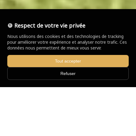
🍪 Respect de votre vie privée
Nous utilisons des cookies et des technologies de tracking
pour améliorer votre expérience et analyser notre trafic. Ces
données nous permettent de mieux vous servir.
Tout accepter
Refuser