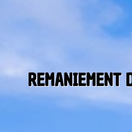
REMANIEMENT D