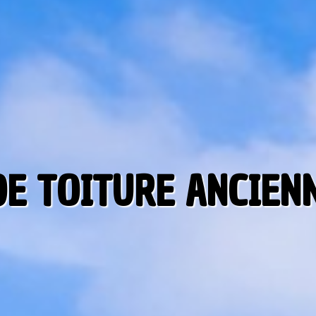
E TOITURE ANCIENN