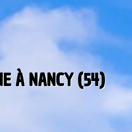
E À NANCY (54)