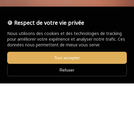
🍪 Respect de votre vie privée
Nous utilisons des cookies et des technologies de tracking
pour améliorer votre expérience et analyser notre trafic. Ces
données nous permettent de mieux vous servir.
Tout accepter
Refuser