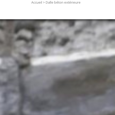
Accueil
>
Dalle béton extérieure