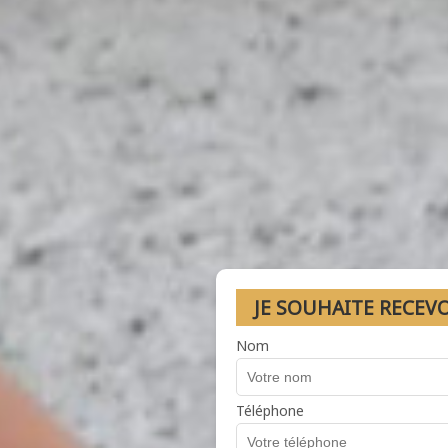
JE SOUHAITE RECEV
Nom
Téléphone