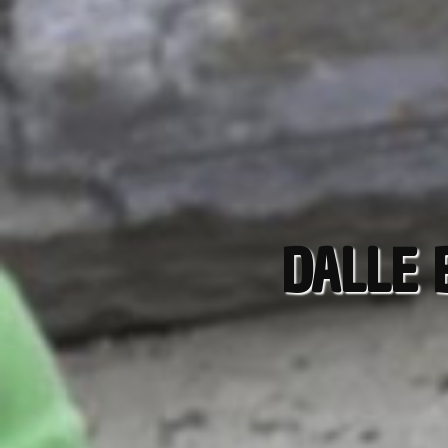
DALLE 