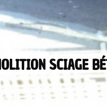
OLITION SCIAGE B