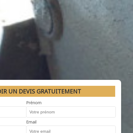
OIR UN DEVIS GRATUITEMENT
Prénom
Email