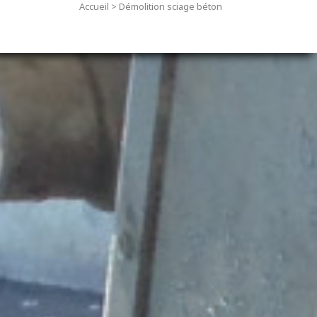
Accueil
>
Démolition sciage béton