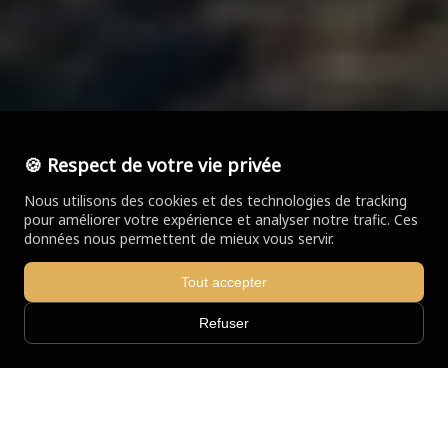
🍪 Respect de votre vie privée
Nous utilisons des cookies et des technologies de tracking
pour améliorer votre expérience et analyser notre trafic. Ces
données nous permettent de mieux vous servir.
Tout accepter
Refuser