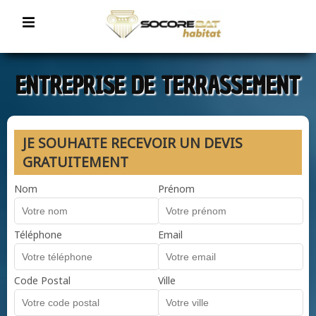
ENTREPRISE DE TERRASSEMENT
JE SOUHAITE RECEVOIR UN DEVIS
GRATUITEMENT
Nom
Prénom
Téléphone
Email
Code Postal
Ville