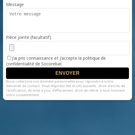
Message
Pièce jointe (facultatif)
J'ai pris connaissance et j'accepte la politique de
confidentialité de Socorebat
ENVOYER
Nous collectons vos données personnelles pour répondre à votre
demande de contact. Vous disposez des droits suivants : droit d’accès, de
rectification, de mise à jour, d’effacement, droit de retirer à tout moment
votre consentement.