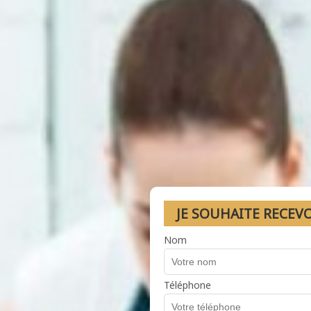
JE SOUHAITE RECEV
Nom
Téléphone