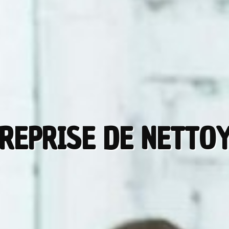
REPRISE DE NETTO