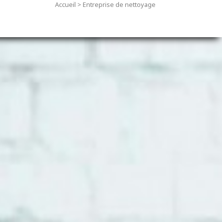
Accueil
>
Entreprise de nettoyage