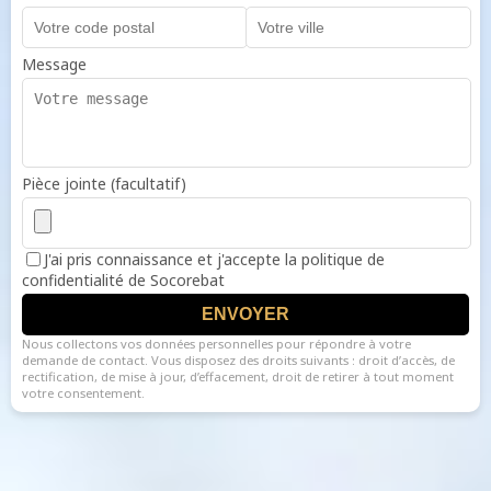
Message
Pièce jointe (facultatif)
J'ai pris connaissance et j'accepte la politique de
confidentialité de Socorebat
ENVOYER
Nous collectons vos données personnelles pour répondre à votre
demande de contact. Vous disposez des droits suivants : droit d’accès, de
rectification, de mise à jour, d’effacement, droit de retirer à tout moment
votre consentement.