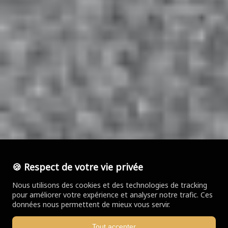
🍪 Respect de votre vie privée
Nous utilisons des cookies et des technologies de tracking
pour améliorer votre expérience et analyser notre trafic. Ces
données nous permettent de mieux vous servir.
Tout accepter