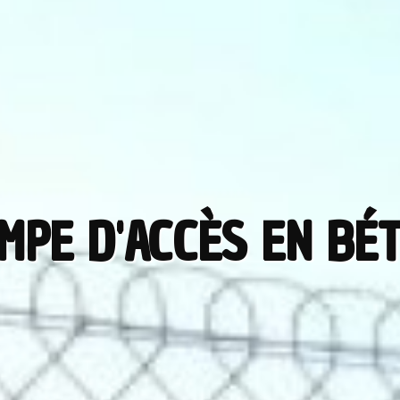
MPE D'ACCÈS EN BÉ