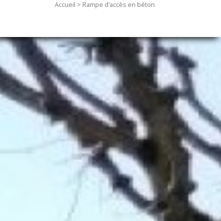
Accueil
>
Rampe d'accès en béton