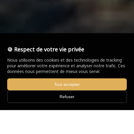
🍪 Respect de votre vie privée
Nous utilisons des cookies et des technologies de tracking
pour améliorer votre expérience et analyser notre trafic. Ces
données nous permettent de mieux vous servir.
Tout accepter
Refuser