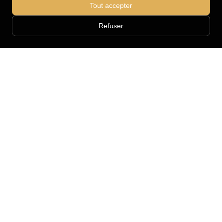
Tout accepter
Refuser