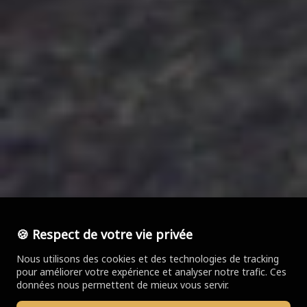
🍪 Respect de votre vie privée
Nous utilisons des cookies et des technologies de tracking
pour améliorer votre expérience et analyser notre trafic. Ces
données nous permettent de mieux vous servir.