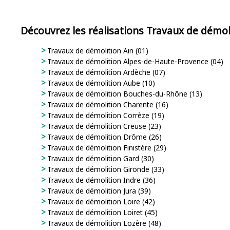
Découvrez les réalisations Travaux de démo
Travaux de démolition Ain (01)
Travaux de démolition Alpes-de-Haute-Provence (04)
Travaux de démolition Ardèche (07)
Travaux de démolition Aube (10)
Travaux de démolition Bouches-du-Rhône (13)
Travaux de démolition Charente (16)
Travaux de démolition Corrèze (19)
Travaux de démolition Creuse (23)
Travaux de démolition Drôme (26)
Travaux de démolition Finistère (29)
Travaux de démolition Gard (30)
Travaux de démolition Gironde (33)
Travaux de démolition Indre (36)
Travaux de démolition Jura (39)
Travaux de démolition Loire (42)
Travaux de démolition Loiret (45)
Travaux de démolition Lozère (48)