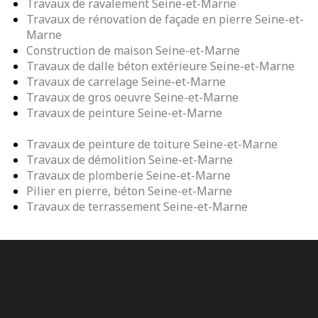
Travaux de ravalement Seine-et-Marne
Travaux de rénovation de façade en pierre Seine-et-
Marne
Construction de maison Seine-et-Marne
Travaux de dalle béton extérieure Seine-et-Marne
Travaux de carrelage Seine-et-Marne
Travaux de gros oeuvre Seine-et-Marne
Travaux de peinture Seine-et-Marne
Travaux de peinture de toiture Seine-et-Marne
Travaux de démolition Seine-et-Marne
Travaux de plomberie Seine-et-Marne
Pilier en pierre, béton Seine-et-Marne
Travaux de terrassement Seine-et-Marne