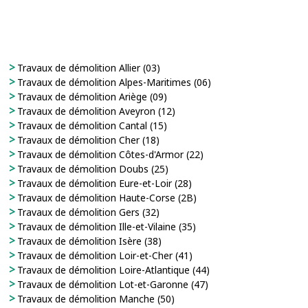
Travaux de démolition Allier (03)
Travaux de démolition Alpes-Maritimes (06)
Travaux de démolition Ariège (09)
Travaux de démolition Aveyron (12)
Travaux de démolition Cantal (15)
Travaux de démolition Cher (18)
Travaux de démolition Côtes-d'Armor (22)
Travaux de démolition Doubs (25)
Travaux de démolition Eure-et-Loir (28)
Travaux de démolition Haute-Corse (2B)
Travaux de démolition Gers (32)
Travaux de démolition Ille-et-Vilaine (35)
Travaux de démolition Isère (38)
Travaux de démolition Loir-et-Cher (41)
Travaux de démolition Loire-Atlantique (44)
Travaux de démolition Lot-et-Garonne (47)
Travaux de démolition Manche (50)