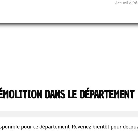
Accueil
>
Réa
ÉMOLITION DANS LE DÉPARTEMENT
isponible pour ce département. Revenez bientôt pour découvr