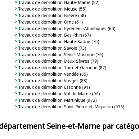
Travaux de démolition Haute-Marne (52)
Travaux de démolition Meuse (55)
Travaux de démolition Nièvre (58)
Travaux de démolition Orne (61)
Travaux de démolition Pyrénées-Atlantiques (64)
Travaux de démolition Bas-Rhin (67)
Travaux de démolition Haute-Saône (70)
Travaux de démolition Savoie (73)
Travaux de démolition Seine-Maritime (76)
Travaux de démolition Deux-Sèvres (79)
Travaux de démolition Tarn-et-Garonne (82)
Travaux de démolition Vendée (85)
Travaux de démolition Vosges (88)
Travaux de démolition Essonne (91)
Travaux de démolition Val-de-Marne (94)
Travaux de démolition Martinique (972)
Travaux de démolition Saint-Pierre-et-Miquelon (975)
u département Seine-et-Marne par catégor