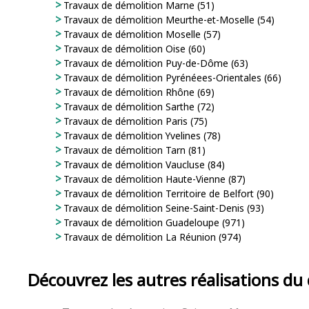
Travaux de démolition Marne (51)
Travaux de démolition Meurthe-et-Moselle (54)
Travaux de démolition Moselle (57)
Travaux de démolition Oise (60)
Travaux de démolition Puy-de-Dôme (63)
Travaux de démolition Pyrénéees-Orientales (66)
Travaux de démolition Rhône (69)
Travaux de démolition Sarthe (72)
Travaux de démolition Paris (75)
Travaux de démolition Yvelines (78)
Travaux de démolition Tarn (81)
Travaux de démolition Vaucluse (84)
Travaux de démolition Haute-Vienne (87)
Travaux de démolition Territoire de Belfort (90)
Travaux de démolition Seine-Saint-Denis (93)
Travaux de démolition Guadeloupe (971)
Travaux de démolition La Réunion (974)
Découvrez les autres réalisations d