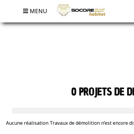
MENU
0 PROJETS DE D
Aucune réalisation Travaux de démolition n’est encore d