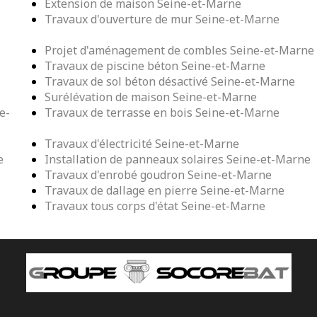
Extension de maison Seine-et-Marne
Travaux d'ouverture de mur Seine-et-Marne
Projet d'aménagement de combles Seine-et-Marne
Travaux de piscine béton Seine-et-Marne
Travaux de sol béton désactivé Seine-et-Marne
Surélévation de maison Seine-et-Marne
e-
Travaux de terrasse en bois Seine-et-Marne
Travaux d'électricité Seine-et-Marne
e
Installation de panneaux solaires Seine-et-Marne
Travaux d'enrobé goudron Seine-et-Marne
Travaux de dallage en pierre Seine-et-Marne
Travaux tous corps d'état Seine-et-Marne