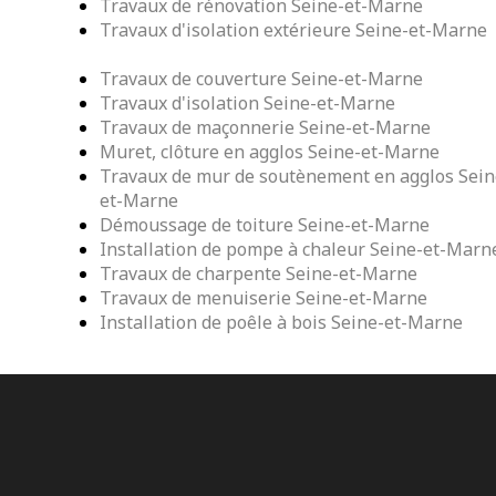
Travaux de rénovation Seine-et-Marne
Travaux d'isolation extérieure Seine-et-Marne
Travaux de couverture Seine-et-Marne
Travaux d'isolation Seine-et-Marne
Travaux de maçonnerie Seine-et-Marne
Muret, clôture en agglos Seine-et-Marne
Travaux de mur de soutènement en agglos Sein
et-Marne
Démoussage de toiture Seine-et-Marne
Installation de pompe à chaleur Seine-et-Marn
Travaux de charpente Seine-et-Marne
Travaux de menuiserie Seine-et-Marne
Installation de poêle à bois Seine-et-Marne