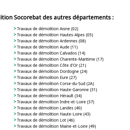
lition Socorebat des autres départements :
Travaux de démolition Aisne (02)
Travaux de démolition Hautes-Alpes (05)
Travaux de démolition Ardennes (08)
Travaux de démolition Aude (11)
Travaux de démolition Calvados (14)
Travaux de démolition Charente-Maritime (17)
Travaux de démolition Côte d'Or (21)
Travaux de démolition Dordogne (24)
Travaux de démolition Eure (27)
Travaux de démolition Corse-du-Sud (2A)
Travaux de démolition Haute-Garonne (31)
Travaux de démolition Hérault (34)
Travaux de démolition Indre-et-Loire (37)
Travaux de démolition Landes (40)
Travaux de démolition Haute-Loire (43)
Travaux de démolition Lot (46)
Travaux de démolition Maine-et-Loire (49)