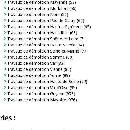
Travaux de démolition Mayenne (53)
Travaux de démolition Morbihan (56)
Travaux de démolition Nord (59)
Travaux de démolition Pas-de-Calais (62)
Travaux de démolition Hautes-Pyrénées (65)
Travaux de démolition Haut-Rhin (68)
Travaux de démolition Saône-et-Loire (71)
Travaux de démolition Haute-Savoie (74)
Travaux de démolition Seine-et-Marne (77)
Travaux de démolition Somme (80)
Travaux de démolition Var (83)
Travaux de démolition Vienne (86)
Travaux de démolition Yonne (89)
Travaux de démolition Hauts-de-Seine (92)
Travaux de démolition Val d'Oise (95)
Travaux de démolition Guyane (973)
Travaux de démolition Mayotte (976)
ies :