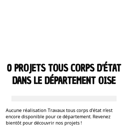
0 PROJETS TOUS CORPS D'ÉTAT
DANS LE DÉPARTEMENT OISE
Aucune réalisation Travaux tous corps d'état n’est
encore disponible pour ce département. Revenez
bientôt pour découvrir nos projets !