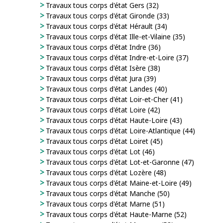
Travaux tous corps d'état Gers (32)
Travaux tous corps d'état Gironde (33)
Travaux tous corps d'état Hérault (34)
Travaux tous corps d'état Ille-et-Vilaine (35)
Travaux tous corps d'état Indre (36)
Travaux tous corps d'état Indre-et-Loire (37)
Travaux tous corps d'état Isère (38)
Travaux tous corps d'état Jura (39)
Travaux tous corps d'état Landes (40)
Travaux tous corps d'état Loir-et-Cher (41)
Travaux tous corps d'état Loire (42)
Travaux tous corps d'état Haute-Loire (43)
Travaux tous corps d'état Loire-Atlantique (44)
Travaux tous corps d'état Loiret (45)
Travaux tous corps d'état Lot (46)
Travaux tous corps d'état Lot-et-Garonne (47)
Travaux tous corps d'état Lozère (48)
Travaux tous corps d'état Maine-et-Loire (49)
Travaux tous corps d'état Manche (50)
Travaux tous corps d'état Marne (51)
Travaux tous corps d'état Haute-Marne (52)