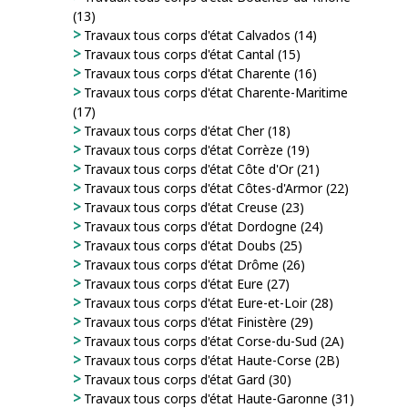
(13)
Travaux tous corps d'état Calvados (14)
Travaux tous corps d'état Cantal (15)
Travaux tous corps d'état Charente (16)
Travaux tous corps d'état Charente-Maritime
(17)
Travaux tous corps d'état Cher (18)
Travaux tous corps d'état Corrèze (19)
Travaux tous corps d'état Côte d'Or (21)
Travaux tous corps d'état Côtes-d'Armor (22)
Travaux tous corps d'état Creuse (23)
Travaux tous corps d'état Dordogne (24)
Travaux tous corps d'état Doubs (25)
Travaux tous corps d'état Drôme (26)
Travaux tous corps d'état Eure (27)
Travaux tous corps d'état Eure-et-Loir (28)
Travaux tous corps d'état Finistère (29)
Travaux tous corps d'état Corse-du-Sud (2A)
Travaux tous corps d'état Haute-Corse (2B)
Travaux tous corps d'état Gard (30)
Travaux tous corps d'état Haute-Garonne (31)