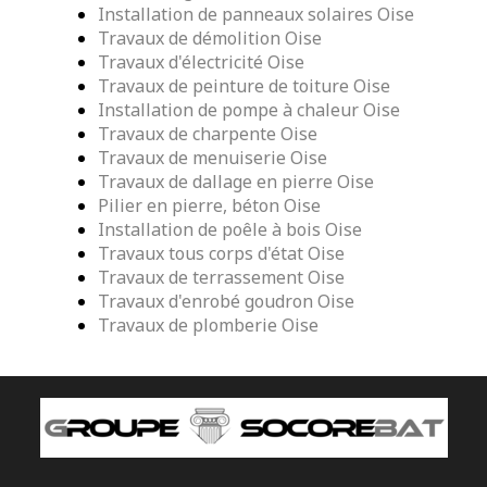
Installation de panneaux solaires Oise
Travaux de démolition Oise
Travaux d'électricité Oise
Travaux de peinture de toiture Oise
Installation de pompe à chaleur Oise
Travaux de charpente Oise
Travaux de menuiserie Oise
Travaux de dallage en pierre Oise
Pilier en pierre, béton Oise
Installation de poêle à bois Oise
Travaux tous corps d'état Oise
Travaux de terrassement Oise
Travaux d'enrobé goudron Oise
Travaux de plomberie Oise