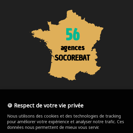
56
agences
SOCOREBAT
Trouver votre agence
🍪 Respect de votre vie privée
Nous utilisons des cookies et des technologies de tracking
pour améliorer votre expérience et analyser notre trafic. Ces
données nous permettent de mieux vous servir.