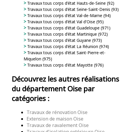
Travaux tous corps d'état Hauts-de-Seine (92)
Travaux tous corps d'état Seine-Saint-Denis (93)
Travaux tous corps d'état Val-de-Marne (94)
Travaux tous corps d'état Val d'Oise (95)
Travaux tous corps d'état Guadeloupe (971)
Travaux tous corps d'état Martinique (972)
Travaux tous corps d'état Guyane (973)
Travaux tous corps d'état La Réunion (974)
Travaux tous corps d'état Saint-Pierre-et-
Miquelon (975)
Travaux tous corps d'état Mayotte (976)
Découvrez les autres réalisations
du département Oise par
catégories :
Travaux de rénovation Oise
Extension de maison Oise
Travaux de ravalement Oise
Travaux d'isolation extérieure Oise