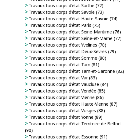
Travaux tous corps d'état Sarthe (72)
Travaux tous corps d'état Savoie (73)
Travaux tous corps d'état Haute-Savoie (74)
Travaux tous corps d'état Paris (75)
Travaux tous corps d'état Seine-Maritime (76)
Travaux tous corps d'état Seine-et-Marne (77)
Travaux tous corps d'état Yvelines (78)
Travaux tous corps d'état Deux-Sèvres (79)
Travaux tous corps d'état Somme (80)
Travaux tous corps d'état Tarn (81)
Travaux tous corps d'état Tarn-et-Garonne (82)
Travaux tous corps d'état Var (83)
Travaux tous corps d'état Vaucluse (84)
Travaux tous corps d'état Vendée (85)
Travaux tous corps d'état Vienne (86)
Travaux tous corps d'état Haute-Vienne (87)
Travaux tous corps d'état Vosges (88)
Travaux tous corps d'état Yonne (89)
Travaux tous corps d'état Territoire de Belfort
(90)
Travaux tous corps d'état Essonne (91)