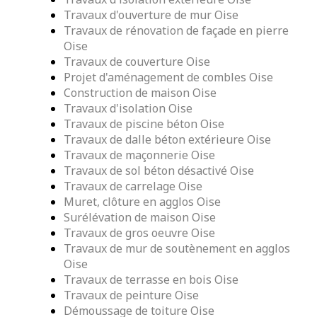
Travaux d'ouverture de mur Oise
Travaux de rénovation de façade en pierre
Oise
Travaux de couverture Oise
Projet d'aménagement de combles Oise
Construction de maison Oise
Travaux d'isolation Oise
Travaux de piscine béton Oise
Travaux de dalle béton extérieure Oise
Travaux de maçonnerie Oise
Travaux de sol béton désactivé Oise
Travaux de carrelage Oise
Muret, clôture en agglos Oise
Surélévation de maison Oise
Travaux de gros oeuvre Oise
Travaux de mur de soutènement en agglos
Oise
Travaux de terrasse en bois Oise
Travaux de peinture Oise
Démoussage de toiture Oise