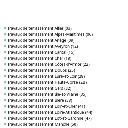
Travaux de terrassement Allier (03)
Travaux de terrassement Alpes-Maritimes (06)
Travaux de terrassement Ariège (09)
Travaux de terrassement Aveyron (12)
Travaux de terrassement Cantal (15)
Travaux de terrassement Cher (18)
Travaux de terrassement Côtes-d'Armor (22)
Travaux de terrassement Doubs (25)
Travaux de terrassement Eure-et-Loir (28)
Travaux de terrassement Haute-Corse (2B)
Travaux de terrassement Gers (32)
Travaux de terrassement Ille-et-Vilaine (35)
Travaux de terrassement Isère (38)
Travaux de terrassement Loir-et-Cher (41)
Travaux de terrassement Loire-Atlantique (44)
Travaux de terrassement Lot-et-Garonne (47)
Travaux de terrassement Manche (50)