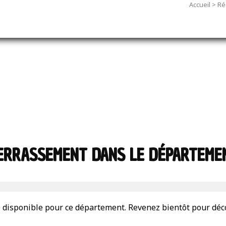
Accueil
>
Ré
TERRASSEMENT DANS LE DÉPARTEME
 disponible pour ce département. Revenez bientôt pour déco