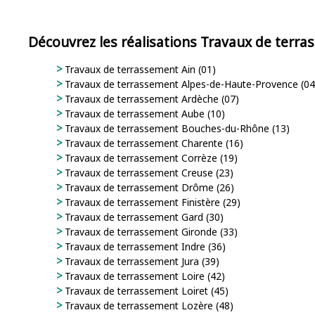
Découvrez les réalisations Travaux de terr
Travaux de terrassement Ain (01)
Travaux de terrassement Alpes-de-Haute-Provence (04
Travaux de terrassement Ardèche (07)
Travaux de terrassement Aube (10)
Travaux de terrassement Bouches-du-Rhône (13)
Travaux de terrassement Charente (16)
Travaux de terrassement Corrèze (19)
Travaux de terrassement Creuse (23)
Travaux de terrassement Drôme (26)
Travaux de terrassement Finistère (29)
Travaux de terrassement Gard (30)
Travaux de terrassement Gironde (33)
Travaux de terrassement Indre (36)
Travaux de terrassement Jura (39)
Travaux de terrassement Loire (42)
Travaux de terrassement Loiret (45)
Travaux de terrassement Lozère (48)