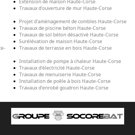
Extension de maison Haute-Corse
Travaux d'ouverture de mur Haute-Corse
Projet d'aménagement de combles Haute-Corse
Travaux de piscine béton Haute-Corse
Travaux de sol béton désactivé Haute-Corse
Surélévation de maison Haute-Corse
te-
Travaux de terrasse en bois Haute-Corse
Installation de pompe à chaleur Haute-Corse
Travaux d'électricité Haute-Corse
Travaux de menuiserie Haute-Corse
Installation de poêle à bois Haute-Corse
Travaux d'enrobé goudron Haute-Corse