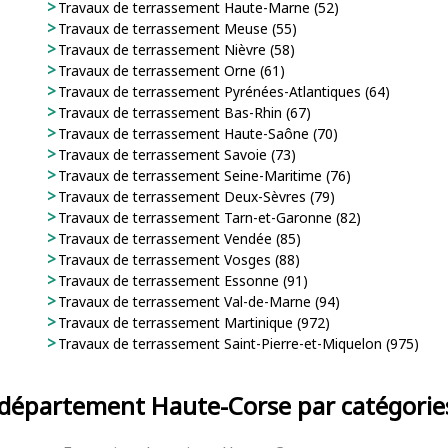
Travaux de terrassement Haute-Marne (52)
Travaux de terrassement Meuse (55)
Travaux de terrassement Nièvre (58)
Travaux de terrassement Orne (61)
Travaux de terrassement Pyrénées-Atlantiques (64)
Travaux de terrassement Bas-Rhin (67)
Travaux de terrassement Haute-Saône (70)
Travaux de terrassement Savoie (73)
Travaux de terrassement Seine-Maritime (76)
Travaux de terrassement Deux-Sèvres (79)
Travaux de terrassement Tarn-et-Garonne (82)
Travaux de terrassement Vendée (85)
Travaux de terrassement Vosges (88)
Travaux de terrassement Essonne (91)
Travaux de terrassement Val-de-Marne (94)
Travaux de terrassement Martinique (972)
Travaux de terrassement Saint-Pierre-et-Miquelon (975)
u département Haute-Corse par catégories