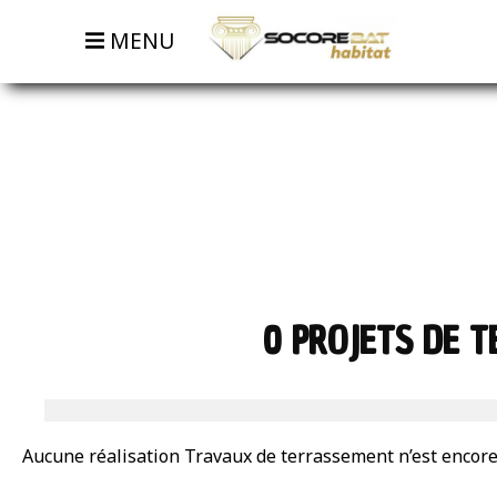
MENU
0 PROJETS DE 
Aucune réalisation Travaux de terrassement n’est encore