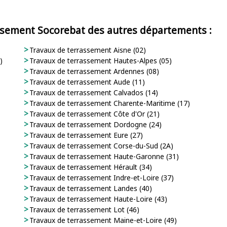
assement Socorebat des autres départements :
Travaux de terrassement Aisne (02)
)
Travaux de terrassement Hautes-Alpes (05)
Travaux de terrassement Ardennes (08)
Travaux de terrassement Aude (11)
Travaux de terrassement Calvados (14)
Travaux de terrassement Charente-Maritime (17)
Travaux de terrassement Côte d'Or (21)
Travaux de terrassement Dordogne (24)
Travaux de terrassement Eure (27)
Travaux de terrassement Corse-du-Sud (2A)
Travaux de terrassement Haute-Garonne (31)
Travaux de terrassement Hérault (34)
Travaux de terrassement Indre-et-Loire (37)
Travaux de terrassement Landes (40)
Travaux de terrassement Haute-Loire (43)
Travaux de terrassement Lot (46)
Travaux de terrassement Maine-et-Loire (49)