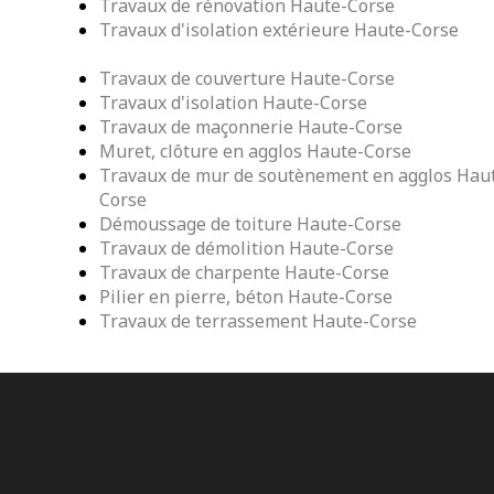
Travaux de rénovation Haute-Corse
Travaux d'isolation extérieure Haute-Corse
Travaux de couverture Haute-Corse
Travaux d'isolation Haute-Corse
Travaux de maçonnerie Haute-Corse
Muret, clôture en agglos Haute-Corse
Travaux de mur de soutènement en agglos Hau
Corse
Démoussage de toiture Haute-Corse
Travaux de démolition Haute-Corse
Travaux de charpente Haute-Corse
Pilier en pierre, béton Haute-Corse
Travaux de terrassement Haute-Corse