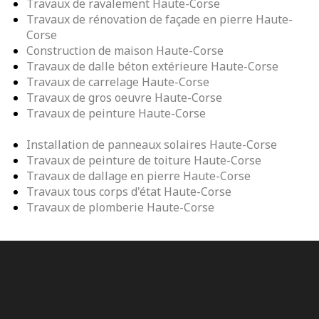
Travaux de ravalement Haute-Corse
Travaux de rénovation de façade en pierre Haute-
Corse
Construction de maison Haute-Corse
Travaux de dalle béton extérieure Haute-Corse
Travaux de carrelage Haute-Corse
Travaux de gros oeuvre Haute-Corse
Travaux de peinture Haute-Corse
Installation de panneaux solaires Haute-Corse
Travaux de peinture de toiture Haute-Corse
Travaux de dallage en pierre Haute-Corse
Travaux tous corps d'état Haute-Corse
Travaux de plomberie Haute-Corse