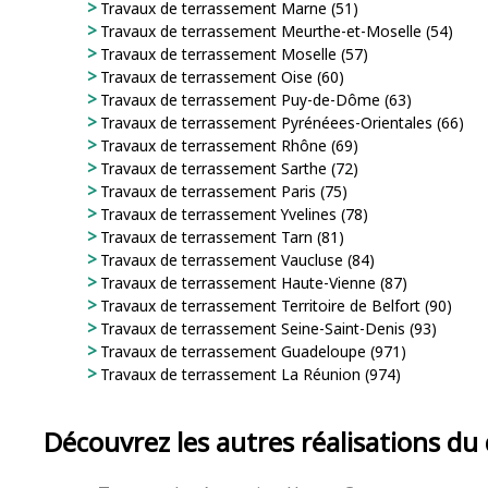
Travaux de terrassement Marne (51)
Travaux de terrassement Meurthe-et-Moselle (54)
Travaux de terrassement Moselle (57)
Travaux de terrassement Oise (60)
Travaux de terrassement Puy-de-Dôme (63)
Travaux de terrassement Pyrénéees-Orientales (66)
Travaux de terrassement Rhône (69)
Travaux de terrassement Sarthe (72)
Travaux de terrassement Paris (75)
Travaux de terrassement Yvelines (78)
Travaux de terrassement Tarn (81)
Travaux de terrassement Vaucluse (84)
Travaux de terrassement Haute-Vienne (87)
Travaux de terrassement Territoire de Belfort (90)
Travaux de terrassement Seine-Saint-Denis (93)
Travaux de terrassement Guadeloupe (971)
Travaux de terrassement La Réunion (974)
Découvrez les autres réalisations d