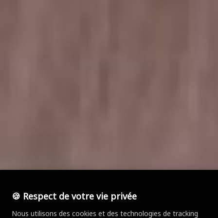
🍪 Respect de votre vie privée
Nous utilisons des cookies et des technologies de tracking