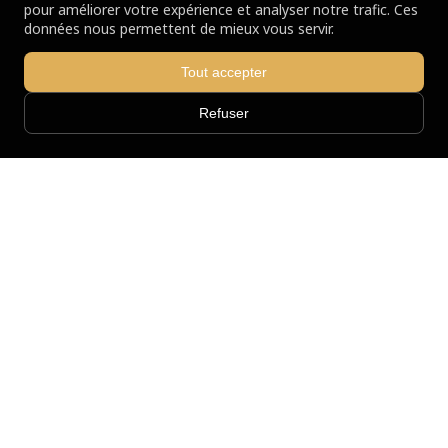
pour améliorer votre expérience et analyser notre trafic. Ces
données nous permettent de mieux vous servir.
Tout accepter
Refuser