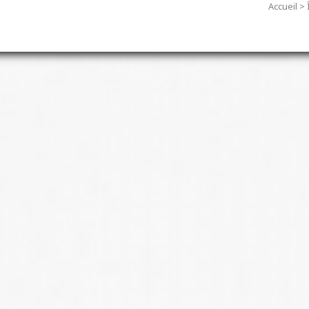
Accueil
>