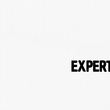
EXPERT