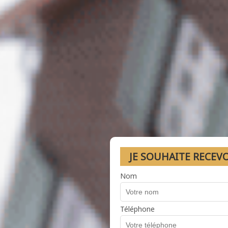
JE SOUHAITE RECEV
Nom
Téléphone