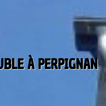
UBLE À PERPIGNAN