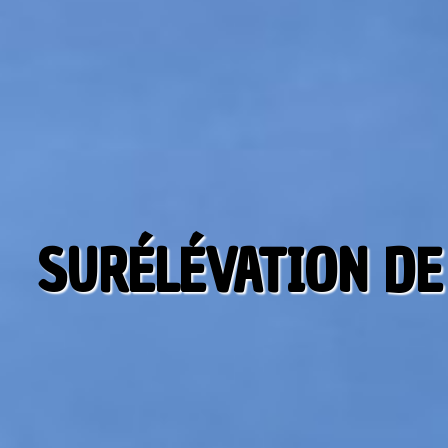
SURÉLÉVATION DE