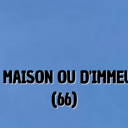
 MAISON OU D'IMME
(66)