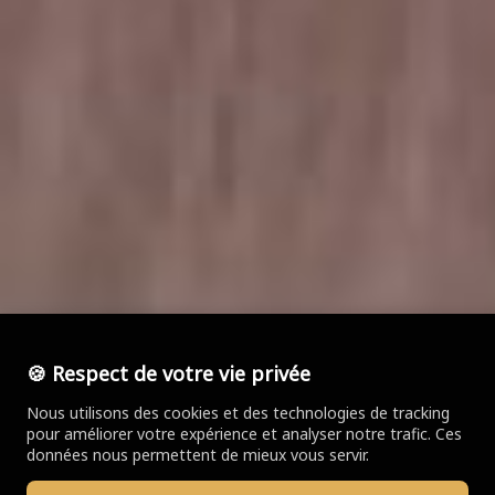
🍪 Respect de votre vie privée
Nous utilisons des cookies et des technologies de tracking
pour améliorer votre expérience et analyser notre trafic. Ces
données nous permettent de mieux vous servir.