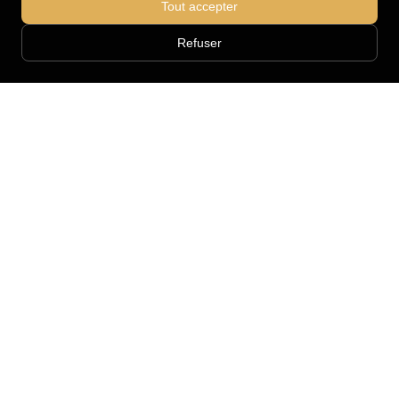
Tout accepter
Refuser