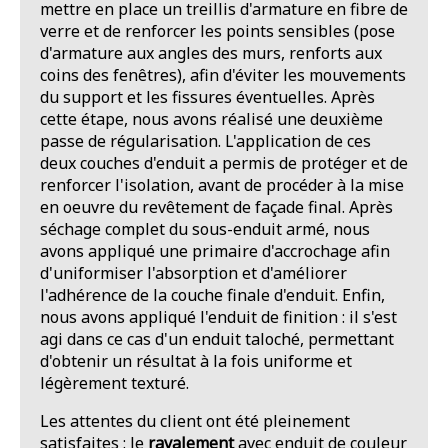
mettre en place un treillis d'armature en fibre de
verre et de renforcer les points sensibles (pose
d'armature aux angles des murs, renforts aux
coins des fenêtres), afin d'éviter les mouvements
du support et les fissures éventuelles. Après
cette étape, nous avons réalisé une deuxième
passe de régularisation. L'application de ces
deux couches d'enduit a permis de protéger et de
renforcer l'isolation, avant de procéder à la mise
en oeuvre du revêtement de façade final. Après
séchage complet du sous-enduit armé, nous
avons appliqué une primaire d'accrochage afin
d'uniformiser l'absorption et d'améliorer
l'adhérence de la couche finale d'enduit. Enfin,
nous avons appliqué l'enduit de finition : il s'est
agi dans ce cas d'un enduit taloché, permettant
d'obtenir un résultat à la fois uniforme et
légèrement texturé.
Les attentes du client ont été pleinement
satisfaites : le
ravalement
avec enduit de couleur