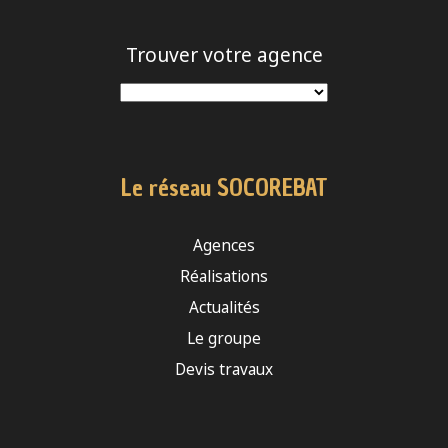
Trouver votre agence
Le réseau SOCOREBAT
Agences
Réalisations
Actualités
Le groupe
Devis travaux