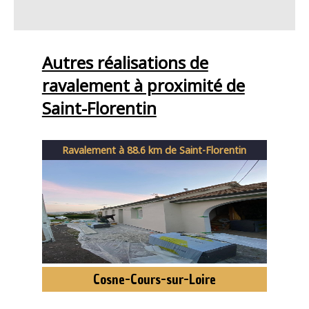
Autres réalisations de
ravalement à proximité de
Saint-Florentin
Ravalement à 88.6 km de Saint-Florentin
Cosne-Cours-sur-Loire