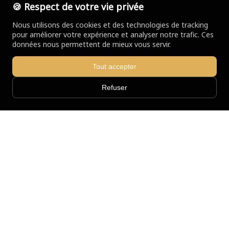
🍪 Respect de votre vie privée
Nous utilisons des cookies et des technologies de tracking
pour améliorer votre expérience et analyser notre trafic. Ces
données nous permettent de mieux vous servir.
Tout accepter
Refuser