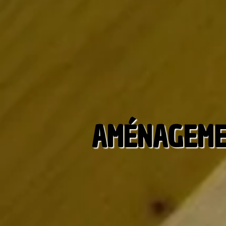
AMÉNAGEMEN