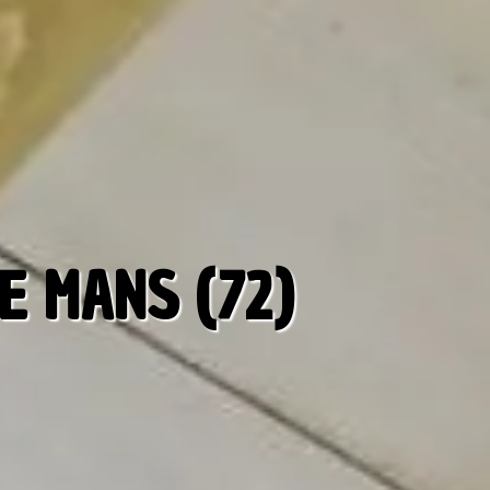
E MANS (72)