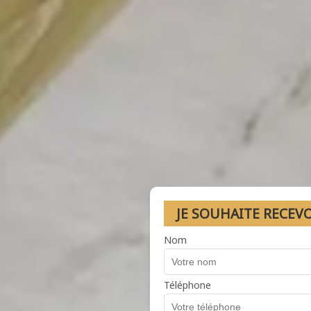
JE SOUHAITE RECEV
Nom
Téléphone