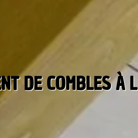
T DE COMBLES À L