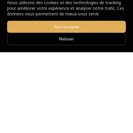
Nous utilisons des cookies et des technologies de tracking
pour améliorer votre expérience et analyser notre trafic. Ces
données nous permettent de mieux vous servir.
Tout accepter
Refuser