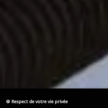
🍪 Respect de votre vie privée