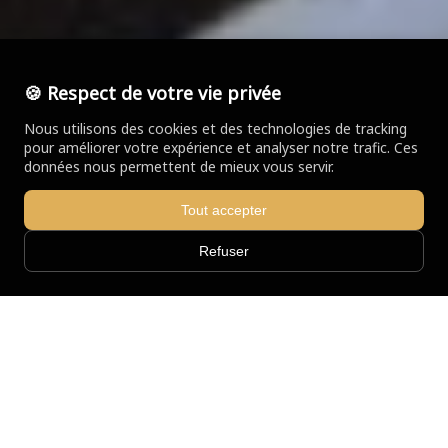
🍪 Respect de votre vie privée
Nous utilisons des cookies et des technologies de tracking
pour améliorer votre expérience et analyser notre trafic. Ces
données nous permettent de mieux vous servir.
Tout accepter
Refuser