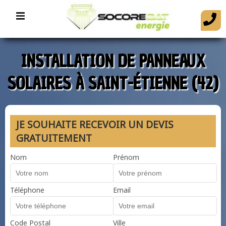
INSTALLATION DE PANNEAUX
SOLAIRES À SAINT-ÉTIENNE (42)
JE SOUHAITE RECEVOIR UN DEVIS
GRATUITEMENT
Nom
Prénom
Téléphone
Email
Code Postal
Ville