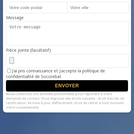
Message
Pièce jointe (facultatif)
J'ai pris connaissance et j'accepte la politique de
confidentialité de Socorebat
ENVOYER
Nous collectons vos données personnelles pour répondre à votre
demande de contact. Vous disposez des droits suivants : droit d’accès, de
rectification, de mise à jour, d’effacement, droit de retirer à tout moment
votre consentement.