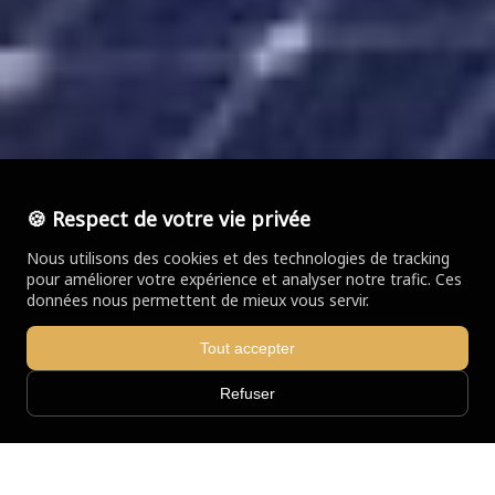
🍪 Respect de votre vie privée
Nous utilisons des cookies et des technologies de tracking
pour améliorer votre expérience et analyser notre trafic. Ces
données nous permettent de mieux vous servir.
Tout accepter
Refuser