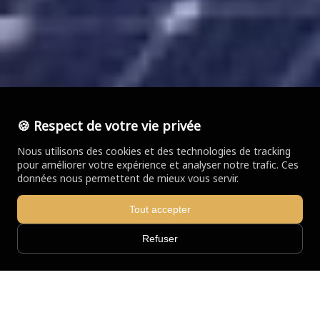
🍪 Respect de votre vie privée
Nous utilisons des cookies et des technologies de tracking
pour améliorer votre expérience et analyser notre trafic. Ces
données nous permettent de mieux vous servir.
Tout accepter
Refuser