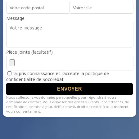
Message
Pièce jointe (facultatif)
J'ai pris connaissance et j'accepte la politique de
confidentialité de Socorebat
ENVOYER
Nous collectons vos données personnelles pour répondre à votre
demande de contact. Vous disposez des droits suivants : droit d’accès, de
rectification, de mise à jour, d’effacement, droit de retirer à tout moment
votre consentement.